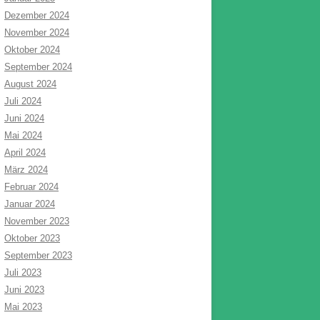
Dezember 2024
November 2024
Oktober 2024
September 2024
August 2024
Juli 2024
Juni 2024
Mai 2024
April 2024
März 2024
Februar 2024
Januar 2024
November 2023
Oktober 2023
September 2023
Juli 2023
Juni 2023
Mai 2023