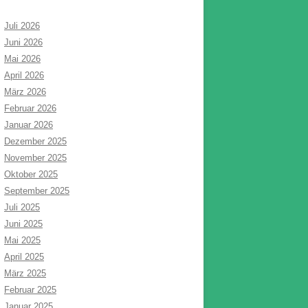
Juli 2026
Juni 2026
Mai 2026
April 2026
März 2026
Februar 2026
Januar 2026
Dezember 2025
November 2025
Oktober 2025
September 2025
Juli 2025
Juni 2025
Mai 2025
April 2025
März 2025
Februar 2025
Januar 2025