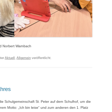
 und Norbert Wambach
ter
Aktuell
,
Allgemein
veröffentlicht.
hres
die Schulgemeinschaft St. Peter auf dem Schulhof, um die
rem Motto: „Ich bin leise“ und zum anderen den 1. Platz