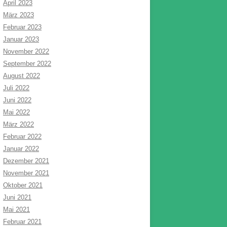
April 2023
März 2023
Februar 2023
Januar 2023
November 2022
September 2022
August 2022
Juli 2022
Juni 2022
Mai 2022
März 2022
Februar 2022
Januar 2022
Dezember 2021
November 2021
Oktober 2021
Juni 2021
Mai 2021
Februar 2021