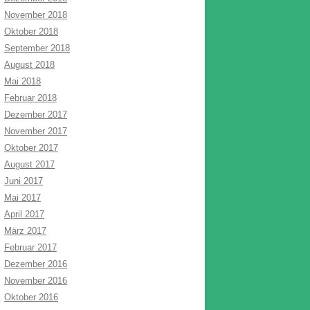
November 2018
Oktober 2018
September 2018
August 2018
Mai 2018
Februar 2018
Dezember 2017
November 2017
Oktober 2017
August 2017
Juni 2017
Mai 2017
April 2017
März 2017
Februar 2017
Dezember 2016
November 2016
Oktober 2016