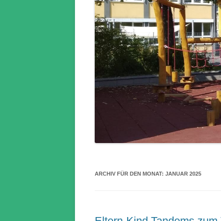
ARCHIV FÜR DEN MONAT:
JANUAR 2025
Eltern-Kind Tandems zum