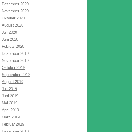
Dezember 2020
November 2020
Oktober 2020
August 2020
Juli 2020
Juni 2020
Februar 2020
Dezember 2019
November 2019
Oktober 2019
September 2019
August 2019
Juli 2019
Juni 2019
Mai 2019
April 2019
März 2019
Februar 2019
Dezember 2018