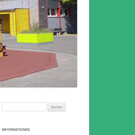
Suchen
nach:
INFORMATIONEN