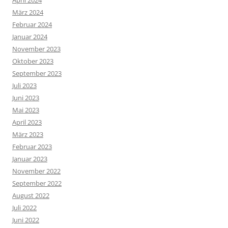
März 2024
Februar 2024
Januar 2024
November 2023
Oktober 2023
September 2023
Juli 2023
Juni 2023
Mai 2023
April 2023
März 2023
Februar 2023
Januar 2023
November 2022
September 2022
August 2022
Juli 2022
Juni 2022