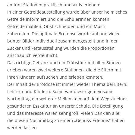
an fünf Stationen praktisch und aktiv erleben:
In einer Getreideausstellung wurde über unser heimisches
Getreide informiert und die SchülerInnen konnten
Getreide mahlen, Obst schneiden und ein Müsli
zubereiten. Die optimale Brotdose wurde anhand vieler
bunter Bilder individuell zusammengestellt und in der
Zucker und Fettausstellung wurden die Proportionen
anschaulich verdeutlicht.
Das richtige Getränk und ein Frühstück mit allen Sinnen
erleben waren zwei weitere Stationen, die die Eltern mit
ihren Kindern aufsuchen und erleben konnten.
Der Inhalt der Brotdose ist immer wieder Thema bei Eltern,
Lehrern und Kindern. Somit war dieser gemeinsame
Nachmittag ein weiterer Meilenstein auf dem Weg zu einer
gesünderen Esskultur an unserer Schule. Die Beteiligung
und das Interesse waren sehr groß. Vielen Dank an alle,
die diesen Nachmittag zu einem „Genuss-Erlebnis“ haben
werden lassen.