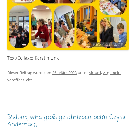
Text/Collage: Kerstin Link
Dieser Beitrag wurde am
26. März 2023
unter
Aktuell
,
Allgemein
veröffentlicht.
Bildung wird groß geschrieben beim Geysir
Andernach