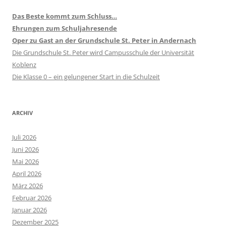
Das Beste kommt zum Schluss…
Ehrungen zum Schuljahresende
Oper zu Gast an der Grundschule St. Peter in Andernach
Die Grundschule St. Peter wird Campusschule der Universität
Koblenz
Die Klasse 0 – ein gelungener Start in die Schulzeit
ARCHIV
Juli 2026
Juni 2026
Mai 2026
April 2026
März 2026
Februar 2026
Januar 2026
Dezember 2025