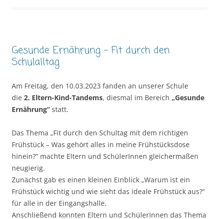
Gesunde Ernährung – Fit durch den
Schulalltag
Am Freitag, den 10.03.2023 fanden an unserer Schule
die
2.
Eltern-Kind-Tandems
, diesmal im Bereich
„Gesunde
Ernährung“
statt.
Das Thema „Fit durch den Schultag mit dem richtigen
Frühstück – Was gehört alles in meine Frühstücksdose
hinein?“ machte Eltern und SchülerInnen gleichermaßen
neugierig.
Zunächst gab es einen kleinen Einblick „Warum ist ein
Frühstück wichtig und wie sieht das ideale Frühstück aus?“
für alle in der Eingangshalle.
Anschließend konnten Eltern und SchülerInnen das Thema