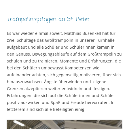
Trampolinspringen an St. Peter
Es war wieder einmal soweit. Matthias Busenkell hat für
zwei Schultage das Großtrampolin in unserer Turnhalle
aufgebaut und alle Schüler und Schülerinnen kamen in
den Genuss, Bewegungsabläufe auf dem Großtrampolin zu
schulen und zu trainieren. Momente und Erfahrungen, die
bei den Schülern umbewusst Kompetenzen wie
aufeinander achten, sich gegenseitig motivieren, über sich
hinauszuwachsen, Ängste überwinden und eigene
Grenzen akzeptieren weiter entwickeln und festigen.
Erfahrungen, die sich auf die Schülerinnen und Schüler
positiv auswirken und Spaß und Freude hervorrufen. In
letzterem sind sich alle Beteiligten einig.