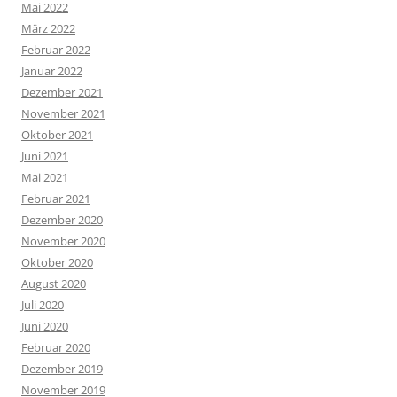
Mai 2022
März 2022
Februar 2022
Januar 2022
Dezember 2021
November 2021
Oktober 2021
Juni 2021
Mai 2021
Februar 2021
Dezember 2020
November 2020
Oktober 2020
August 2020
Juli 2020
Juni 2020
Februar 2020
Dezember 2019
November 2019