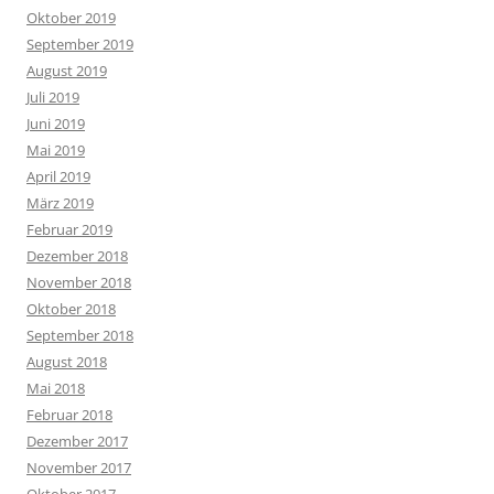
Oktober 2019
September 2019
August 2019
Juli 2019
Juni 2019
Mai 2019
April 2019
März 2019
Februar 2019
Dezember 2018
November 2018
Oktober 2018
September 2018
August 2018
Mai 2018
Februar 2018
Dezember 2017
November 2017
Oktober 2017