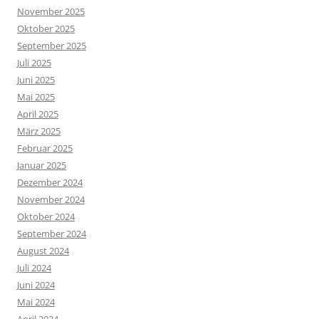
November 2025
Oktober 2025
September 2025
Juli 2025
Juni 2025
Mai 2025
April 2025
März 2025
Februar 2025
Januar 2025
Dezember 2024
November 2024
Oktober 2024
September 2024
August 2024
Juli 2024
Juni 2024
Mai 2024
April 2024