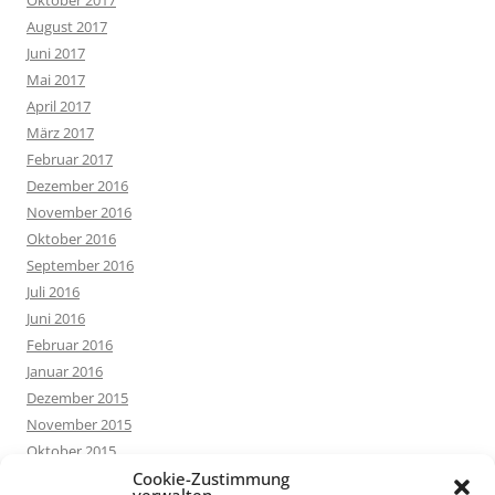
August 2017
Juni 2017
Mai 2017
April 2017
März 2017
Februar 2017
Dezember 2016
November 2016
Oktober 2016
September 2016
Juli 2016
Juni 2016
Februar 2016
Januar 2016
Dezember 2015
November 2015
Oktober 2015
September 2015
Cookie-Zustimmung