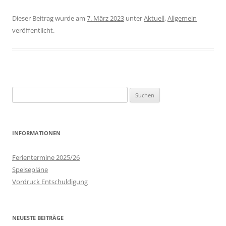
Dieser Beitrag wurde am
7. März 2023
unter
Aktuell
,
Allgemein
veröffentlicht.
Suchen
nach:
INFORMATIONEN
Ferientermine 2025/26
Speisepläne
Vordruck Entschuldigung
NEUESTE BEITRÄGE