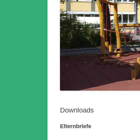
Downloads
Elternbriefe