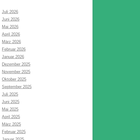
Juli 2026
Juni 2026
Mai 2026
April 2026
März 2026
Februar 2026
Januar 2026
Dezember 2025
November 2025
Oktober 2025
September 2025
Juli 2025
Juni 2025
Mai 2025
April 2025
März 2025
Februar 2025
Januar 2025