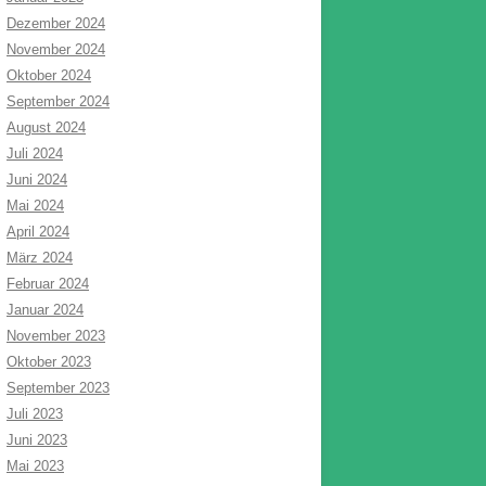
Dezember 2024
November 2024
Oktober 2024
September 2024
August 2024
Juli 2024
Juni 2024
Mai 2024
April 2024
März 2024
Februar 2024
Januar 2024
November 2023
Oktober 2023
September 2023
Juli 2023
Juni 2023
Mai 2023