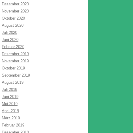
Dezember 2020
November 2020
Oktober 2020
August 2020
Juli 2020
Juni 2020
Februar 2020
Dezember 2019
November 2019
Oktober 2019
September 2019
August 2019
Juli 2019
Juni 2019
Mai 2019
April 2019
März 2019
Februar 2019
Dezember 2018