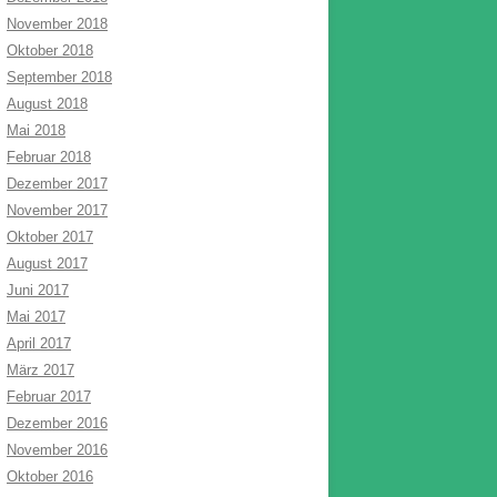
November 2018
Oktober 2018
September 2018
August 2018
Mai 2018
Februar 2018
Dezember 2017
November 2017
Oktober 2017
August 2017
Juni 2017
Mai 2017
April 2017
März 2017
Februar 2017
Dezember 2016
November 2016
Oktober 2016