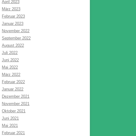
April 2023
März 2023
Februar 2023
Januar 2023
November 2022
September 2022
August 2022
Juli 2022
Juni 2022
Mai 2022
März 2022
Februar 2022
Januar 2022
Dezember 2021
November 2021
Oktober 2021
Juni 2021
Mai 2021
Februar 2021