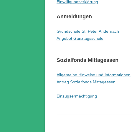
Einwilligungserklärung
Anmeldungen
Grundschule St. Peter Andernach
Angebot Ganztagsschule
Sozialfonds Mittagessen
Allgemeine Hinweise und Informationen
Antrag Sozialfonds Mittagessen
Einzugsermächtigung