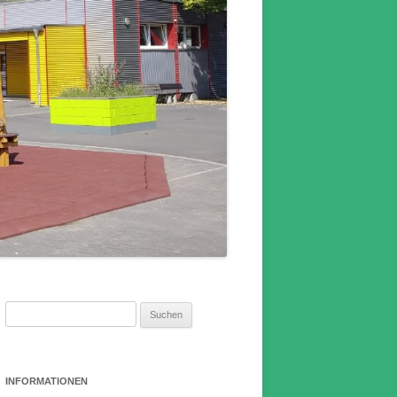
Suchen
nach:
INFORMATIONEN