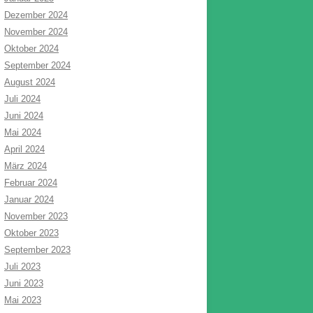
Dezember 2024
November 2024
Oktober 2024
September 2024
August 2024
Juli 2024
Juni 2024
Mai 2024
April 2024
März 2024
Februar 2024
Januar 2024
November 2023
Oktober 2023
September 2023
Juli 2023
Juni 2023
Mai 2023