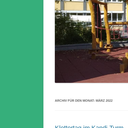
ARCHIV FÜR DEN MONAT:
MÄRZ 2022
Klettertag im Kandi-Turm