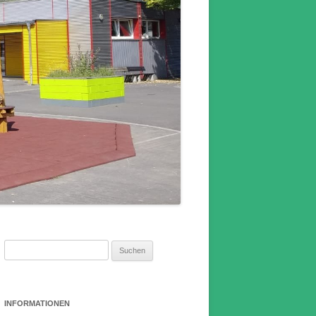
Suchen
nach:
INFORMATIONEN