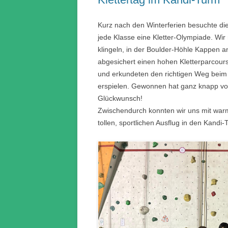
Kurz nach den Winterferien besuchte die
jede Klasse eine Kletter-Olympiade. Wir
klingeln, in der Boulder-Höhle Kappen a
abgesichert einen hohen Kletterparcours
und erkundeten den richtigen Weg beim 
erspielen. Gewonnen hat ganz knapp vor
Glückwunsch!
Zwischendurch konnten wir uns mit warm
tollen, sportlichen Ausflug in den Kandi-