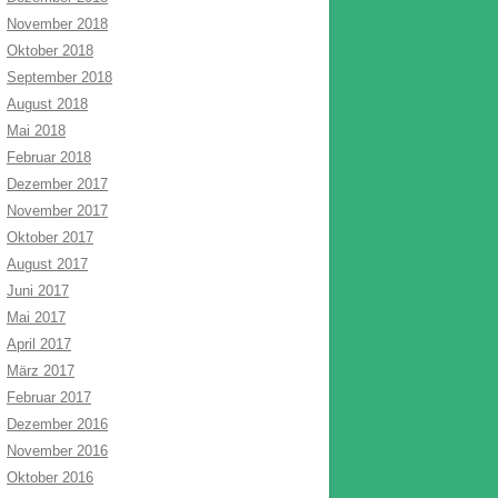
November 2018
Oktober 2018
September 2018
August 2018
Mai 2018
Februar 2018
Dezember 2017
November 2017
Oktober 2017
August 2017
Juni 2017
Mai 2017
April 2017
März 2017
Februar 2017
Dezember 2016
November 2016
Oktober 2016