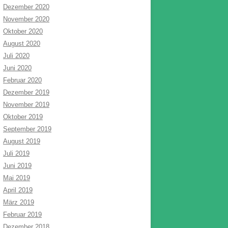
Dezember 2020
November 2020
Oktober 2020
August 2020
Juli 2020
Juni 2020
Februar 2020
Dezember 2019
November 2019
Oktober 2019
September 2019
August 2019
Juli 2019
Juni 2019
Mai 2019
April 2019
März 2019
Februar 2019
Dezember 2018