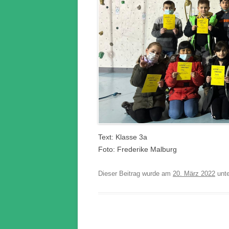
Text: Klasse 3a
Foto: Frederike Malburg
Dieser Beitrag wurde am
20. März 2022
unt