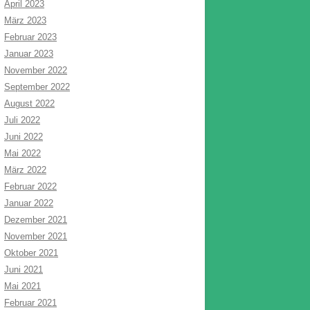
April 2023
März 2023
Februar 2023
Januar 2023
November 2022
September 2022
August 2022
Juli 2022
Juni 2022
Mai 2022
März 2022
Februar 2022
Januar 2022
Dezember 2021
November 2021
Oktober 2021
Juni 2021
Mai 2021
Februar 2021