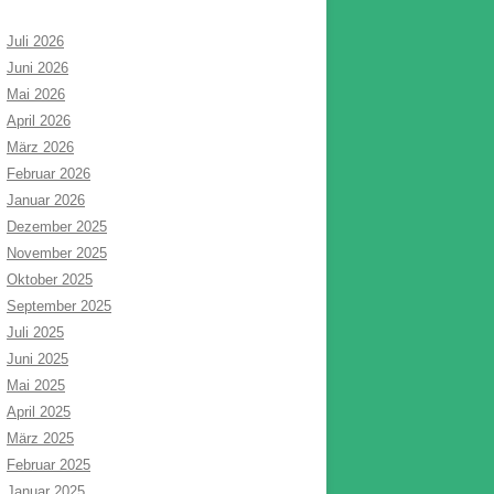
Juli 2026
Juni 2026
Mai 2026
April 2026
März 2026
Februar 2026
Januar 2026
Dezember 2025
November 2025
Oktober 2025
September 2025
Juli 2025
Juni 2025
Mai 2025
April 2025
März 2025
Februar 2025
Januar 2025