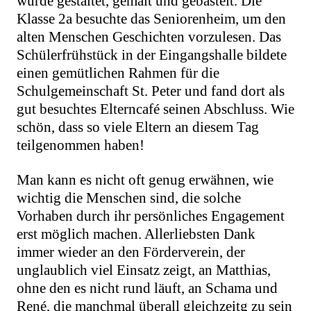
wurde gestaltet, gemalt und gebastelt. Die
Klasse 2a besuchte das Seniorenheim, um den
alten Menschen Geschichten vorzulesen. Das
Schülerfrühstück in der Eingangshalle bildete
einen gemütlichen Rahmen für die
Schulgemeinschaft St. Peter und fand dort als
gut besuchtes Elterncafé seinen Abschluss. Wie
schön, dass so viele Eltern an diesem Tag
teilgenommen haben!
Man kann es nicht oft genug erwähnen, wie
wichtig die Menschen sind, die solche
Vorhaben durch ihr persönliches Engagement
erst möglich machen. Allerliebsten Dank
immer wieder an den Förderverein, der
unglaublich viel Einsatz zeigt, an Matthias,
ohne den es nicht rund läuft, an Schama und
René, die manchmal überall gleichzeitg zu sein