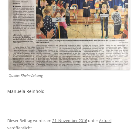
Quelle: Rhein-Zeitung
Manuela Reinhold
Dieser Beitrag wurde am
21. November 2016
unter
Aktuell
veröffentlicht.