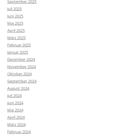
September 2025
Juli 2025
Juni 2025
Mai 2025
April 2025
März 2025
Februar 2025
Januar 2025
Dezember 2024
November 2024
Oktober 2024
September 2024
August 2024
Juli 2024
Juni 2024
Mai 2024
April 2024
März 2024
Februar 2024