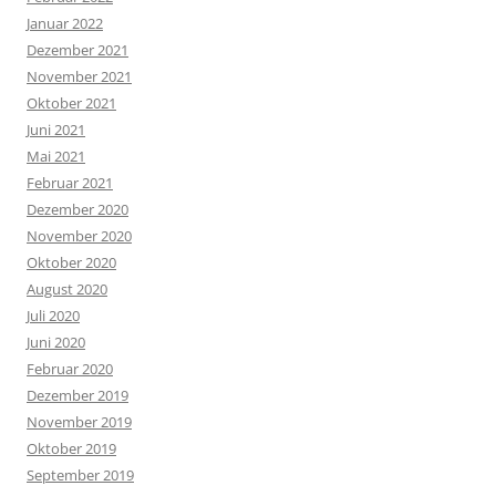
Januar 2022
Dezember 2021
November 2021
Oktober 2021
Juni 2021
Mai 2021
Februar 2021
Dezember 2020
November 2020
Oktober 2020
August 2020
Juli 2020
Juni 2020
Februar 2020
Dezember 2019
November 2019
Oktober 2019
September 2019