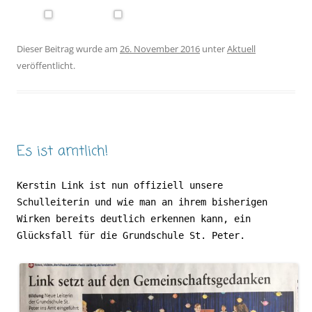
Dieser Beitrag wurde am
26. November 2016
unter
Aktuell
veröffentlicht.
Es ist amtlich!
Kerstin Link ist nun offiziell unsere
Schulleiterin und wie man an ihrem bisherigen
Wirken bereits deutlich erkennen kann, ein
Glücksfall für die Grundschule St. Peter.