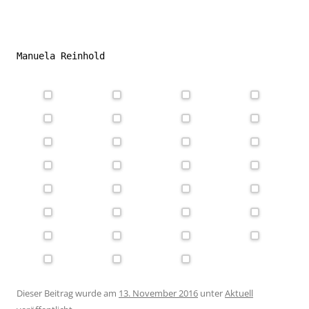
Manuela Reinhold
Dieser Beitrag wurde am
13. November 2016
unter
Aktuell