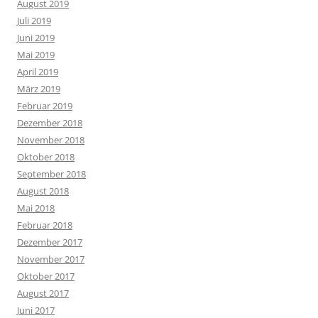
August 2019
Juli 2019
Juni 2019
Mai 2019
April 2019
März 2019
Februar 2019
Dezember 2018
November 2018
Oktober 2018
September 2018
August 2018
Mai 2018
Februar 2018
Dezember 2017
November 2017
Oktober 2017
August 2017
Juni 2017