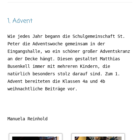
1. Advent
Wie jedes Jahr begann die Schulgemeinschaft St.
Peter die Adventswoche gemeinsam in der
Eingangshalle, wo ein schöner großer Adventskranz
an der Decke hängt. Diesen gestaltet Matthias
Busenkell immer mit mehreren Kindern, die
natürlich besonders stolz darauf sind. Zum 1.
Advent bereiteten die Klassen 4a und 4b
weihnachtliche Beiträge vor.
Manuela Reinhold