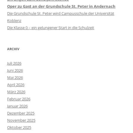
Oper zu Gast an der Grundschule St. Peter in Andernach
Die Grundschule St. Peter wird Campusschule der Universität
Koblenz
Die Klasse 0 – ein gelungener Start in die Schulzeit
ARCHIV
Juli 2026
Juni 2026
Mai 2026
April 2026
März 2026
Februar 2026
Januar 2026
Dezember 2025
November 2025
Oktober 2025