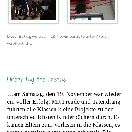
Dieser Beitrag wurde am
28. November 2016
unter
Aktuell
veröffentlicht.
Unser Tag des Lesens
…am Samstag, den 19. November war wieder
ein voller Erfolg. Mit Freude und Tatendrang
führten alle Klassen kleine Projekte zu den
unterschiedlichsten Kinderbüchern durch. Es
kamen Eltern zum Vorlesen in die Klassen, es