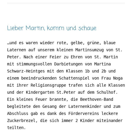
Lieber Martin, komm und schaue
…und es waren wieder rote, gelbe, grüne, blaue
Laternen auf unserem kleinen Martinsumzug von St.
Peter. Nach einer Feier zu Ehren von St. Martin
mit stimmungsvollen Darbietungen von Martina
Schwarz-Heintges mit den Klassen 1b und 2b und
einem beeindruckenden Schattenspiel von Frau Noga
mit ihrer Religionsgruppe trafen sich alle Klassen
und der Kindergarten St.Peter auf dem Schulhof.
Ein kleines Feuer brannte, die Beethoven-Band
begleitete den Gesang der Laternenkinder und zum
Abschluss gab es dank des Fördervereins leckere
Zuckerbrezel, die sich immer 2 Kinder miteinander
teilten.