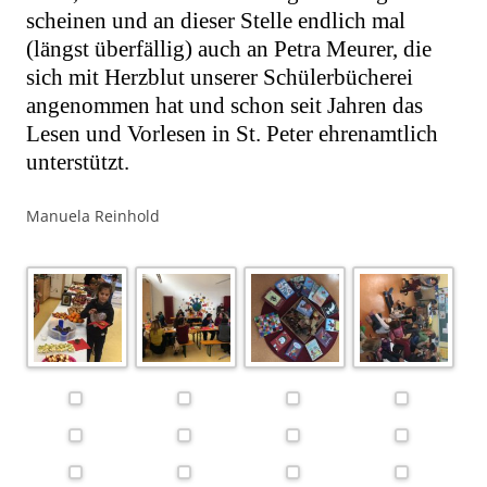
scheinen und an dieser Stelle endlich mal
(längst überfällig) auch an Petra Meurer, die
sich mit Herzblut unserer Schülerbücherei
angenommen hat und schon seit Jahren das
Lesen und Vorlesen in St. Peter ehrenamtlich
unterstützt.
Manuela Reinhold