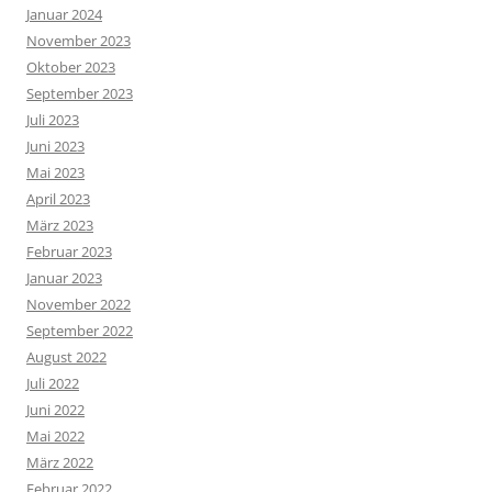
Januar 2024
November 2023
Oktober 2023
September 2023
Juli 2023
Juni 2023
Mai 2023
April 2023
März 2023
Februar 2023
Januar 2023
November 2022
September 2022
August 2022
Juli 2022
Juni 2022
Mai 2022
März 2022
Februar 2022