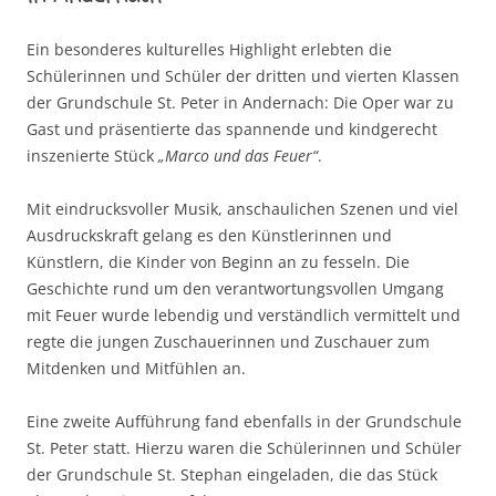
Ein besonderes kulturelles Highlight erlebten die
Schülerinnen und Schüler der dritten und vierten Klassen
der Grundschule St. Peter in Andernach: Die Oper war zu
Gast und präsentierte das spannende und kindgerecht
inszenierte Stück
„Marco und das Feuer“
.
Mit eindrucksvoller Musik, anschaulichen Szenen und viel
Ausdruckskraft gelang es den Künstlerinnen und
Künstlern, die Kinder von Beginn an zu fesseln. Die
Geschichte rund um den verantwortungsvollen Umgang
mit Feuer wurde lebendig und verständlich vermittelt und
regte die jungen Zuschauerinnen und Zuschauer zum
Mitdenken und Mitfühlen an.
Eine zweite Aufführung fand ebenfalls in der Grundschule
St. Peter statt. Hierzu waren die Schülerinnen und Schüler
der Grundschule St. Stephan eingeladen, die das Stück