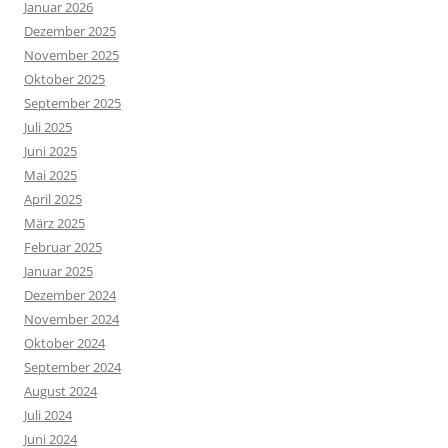
Januar 2026
Dezember 2025
November 2025
Oktober 2025
September 2025
Juli 2025
Juni 2025
Mai 2025
April 2025
März 2025
Februar 2025
Januar 2025
Dezember 2024
November 2024
Oktober 2024
September 2024
August 2024
Juli 2024
Juni 2024