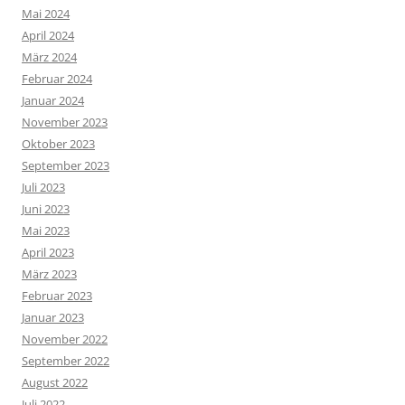
Mai 2024
April 2024
März 2024
Februar 2024
Januar 2024
November 2023
Oktober 2023
September 2023
Juli 2023
Juni 2023
Mai 2023
April 2023
März 2023
Februar 2023
Januar 2023
November 2022
September 2022
August 2022
Juli 2022