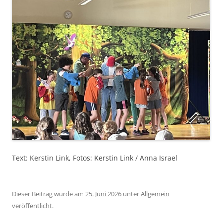
Text: Kerstin Link, Fotos: Kerstin Link / Anna Israel
Dieser Beitrag wurde am
25. Juni 2026
unter
Allgemein
veröffentlicht.