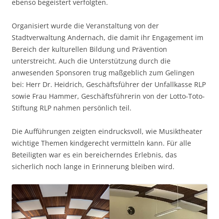
ebenso begeistert verfolgten.
Organisiert wurde die Veranstaltung von der
Stadtverwaltung Andernach, die damit ihr Engagement im
Bereich der kulturellen Bildung und Prävention
unterstreicht. Auch die Unterstützung durch die
anwesenden Sponsoren trug maßgeblich zum Gelingen
bei: Herr Dr. Heidrich, Geschäftsführer der Unfallkasse RLP
sowie Frau Hammer, Geschäftsführerin von der Lotto-Toto-
Stiftung RLP nahmen persönlich teil.
Die Aufführungen zeigten eindrucksvoll, wie Musiktheater
wichtige Themen kindgerecht vermitteln kann. Für alle
Beteiligten war es ein bereicherndes Erlebnis, das
sicherlich noch lange in Erinnerung bleiben wird.