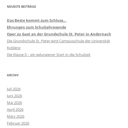
NEUESTE BEITRÄGE
Das Beste kommt zum Schluss…
Ehrungen zum Schuljahresende
Oper zu Gast an der Grundschule St. Peter in Andernach
Die Grundschule St. Peter wird Campusschule der Universität
Koblenz
Die Klasse 0 – ein gelungener Start in die Schulzeit
ARCHIV
Juli 2026
Juni 2026
Mai 2026
April 2026
März 2026
Februar 2026