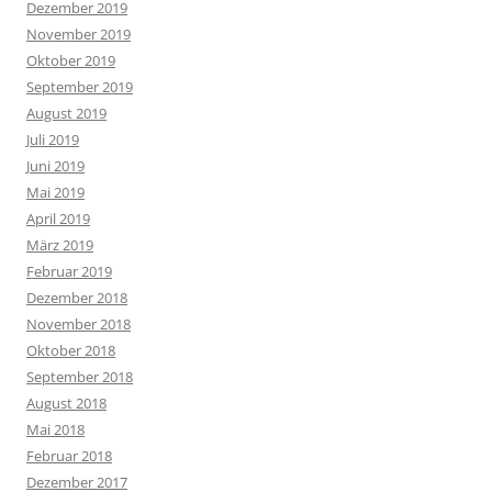
Dezember 2019
November 2019
Oktober 2019
September 2019
August 2019
Juli 2019
Juni 2019
Mai 2019
April 2019
März 2019
Februar 2019
Dezember 2018
November 2018
Oktober 2018
September 2018
August 2018
Mai 2018
Februar 2018
Dezember 2017