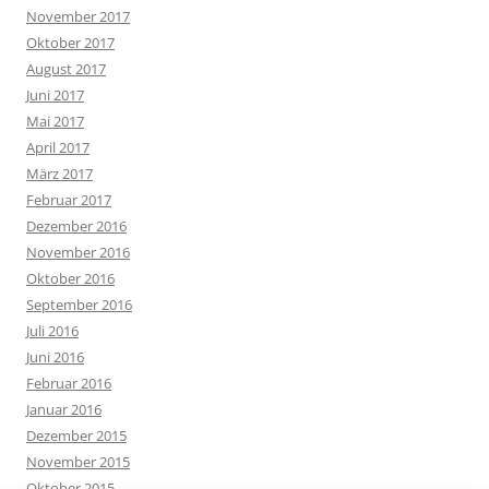
November 2017
Oktober 2017
August 2017
Juni 2017
Mai 2017
April 2017
März 2017
Februar 2017
Dezember 2016
November 2016
Oktober 2016
September 2016
Juli 2016
Juni 2016
Februar 2016
Januar 2016
Dezember 2015
November 2015
Oktober 2015