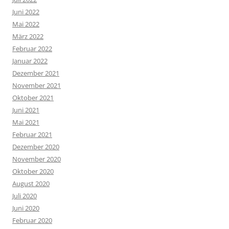
Juni 2022
Mai 2022
März 2022
Februar 2022
Januar 2022
Dezember 2021
November 2021
Oktober 2021
Juni 2021
Mai 2021
Februar 2021
Dezember 2020
November 2020
Oktober 2020
August 2020
Juli 2020
Juni 2020
Februar 2020