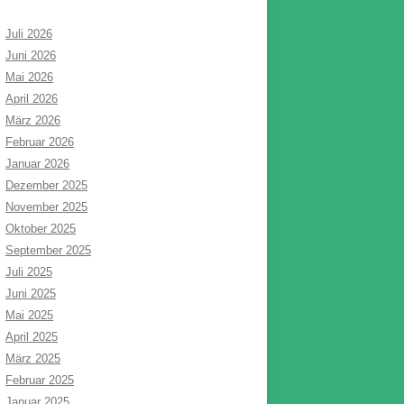
Juli 2026
Juni 2026
Mai 2026
April 2026
März 2026
Februar 2026
Januar 2026
Dezember 2025
November 2025
Oktober 2025
September 2025
Juli 2025
Juni 2025
Mai 2025
April 2025
März 2025
Februar 2025
Januar 2025