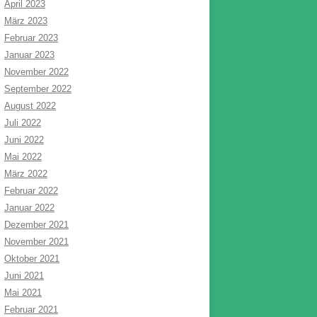
April 2023
März 2023
Februar 2023
Januar 2023
November 2022
September 2022
August 2022
Juli 2022
Juni 2022
Mai 2022
März 2022
Februar 2022
Januar 2022
Dezember 2021
November 2021
Oktober 2021
Juni 2021
Mai 2021
Februar 2021