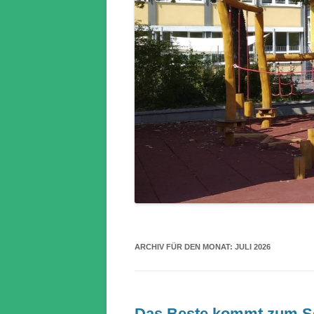
ARCHIV FÜR DEN MONAT:
JULI 2026
Das Beste kommt zum 