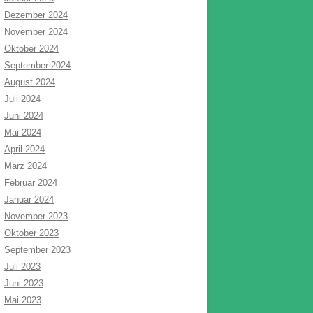
Dezember 2024
November 2024
Oktober 2024
September 2024
August 2024
Juli 2024
Juni 2024
Mai 2024
April 2024
März 2024
Februar 2024
Januar 2024
November 2023
Oktober 2023
September 2023
Juli 2023
Juni 2023
Mai 2023