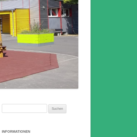
Suchen
nach:
INFORMATIONEN