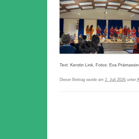
Text: Kerstin Link, Fotos: Eva Prämassi
Dieser Beitrag wurde am
2. Juli 2026
unter
A