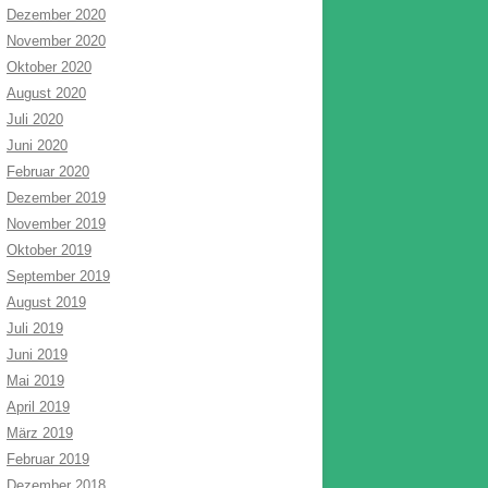
Dezember 2020
November 2020
Oktober 2020
August 2020
Juli 2020
Juni 2020
Februar 2020
Dezember 2019
November 2019
Oktober 2019
September 2019
August 2019
Juli 2019
Juni 2019
Mai 2019
April 2019
März 2019
Februar 2019
Dezember 2018