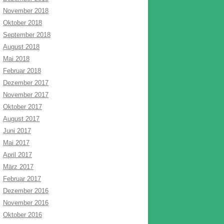
November 2018
Oktober 2018
September 2018
August 2018
Mai 2018
Februar 2018
Dezember 2017
November 2017
Oktober 2017
August 2017
Juni 2017
Mai 2017
April 2017
März 2017
Februar 2017
Dezember 2016
November 2016
Oktober 2016