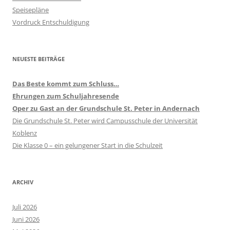
Speisepläne
Vordruck Entschuldigung
NEUESTE BEITRÄGE
Das Beste kommt zum Schluss…
Ehrungen zum Schuljahresende
Oper zu Gast an der Grundschule St. Peter in Andernach
Die Grundschule St. Peter wird Campusschule der Universität
Koblenz
Die Klasse 0 – ein gelungener Start in die Schulzeit
ARCHIV
Juli 2026
Juni 2026