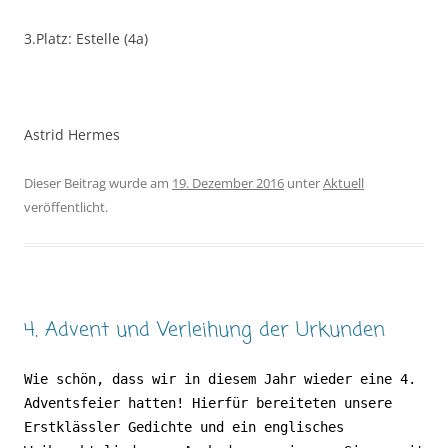
3.Platz: Estelle (4a)
Astrid Hermes
Dieser Beitrag wurde am
19. Dezember 2016
unter
Aktuell
veröffentlicht.
4. Advent und Verleihung der Urkunden
Wie schön, dass wir in diesem Jahr wieder eine 4.
Adventsfeier hatten! Hierfür bereiteten unsere
Erstklässler Gedichte und ein englisches