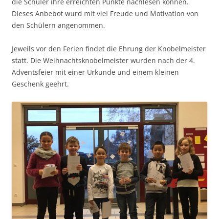
die Schüler ihre erreichten Punkte nachlesen können.
Dieses Anbebot wurd mit viel Freude und Motivation von
den Schülern angenommen.
Jeweils vor den Ferien findet die Ehrung der Knobelmeister
statt. Die Weihnachtsknobelmeister wurden nach der 4.
Adventsfeier mit einer Urkunde und einem kleinen
Geschenk geehrt.