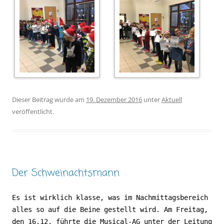
Dieser Beitrag wurde am
19. Dezember 2016
unter
Aktuell
veröffentlicht.
Der Schweinachtsmann
Es ist wirklich klasse, was im Nachmittagsbereich
alles so auf die Beine gestellt wird. Am Freitag,
den 16.12. führte die Musical-AG unter der Leitung