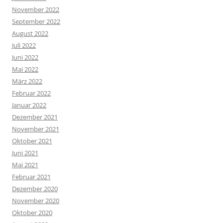
November 2022
September 2022
August 2022
Juli 2022
Juni 2022
Mai 2022
März 2022
Februar 2022
Januar 2022
Dezember 2021
November 2021
Oktober 2021
Juni 2021
Mai 2021
Februar 2021
Dezember 2020
November 2020
Oktober 2020