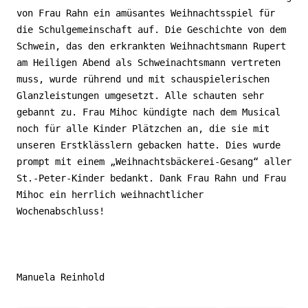
von Frau Rahn ein amüsantes Weihnachtsspiel für
die Schulgemeinschaft auf. Die Geschichte von dem
Schwein, das den erkrankten Weihnachtsmann Rupert
am Heiligen Abend als Schweinachtsmann vertreten
muss, wurde rührend und mit schauspielerischen
Glanzleistungen umgesetzt. Alle schauten sehr
gebannt zu. Frau Mihoc kündigte nach dem Musical
noch für alle Kinder Plätzchen an, die sie mit
unseren Erstklässlern gebacken hatte. Dies wurde
prompt mit einem „Weihnachtsbäckerei-Gesang“ aller
St.-Peter-Kinder bedankt. Dank Frau Rahn und Frau
Mihoc ein herrlich weihnachtlicher
Wochenabschluss!
Manuela Reinhold