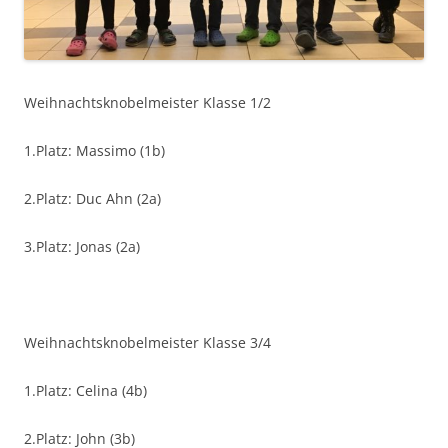
Weihnachtsknobelmeister Klasse 1/2
1.Platz: Massimo (1b)
2.Platz: Duc Ahn (2a)
3.Platz: Jonas (2a)
Weihnachtsknobelmeister Klasse 3/4
1.Platz: Celina (4b)
2.Platz: John (3b)