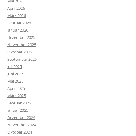
Mai 2026
April 2026
März 2026
Februar 2026
Januar 2026
Dezember 2025
November 2025
Oktober 2025
September 2025
Juli 2025
Juni 2025
Mai 2025
April 2025
März 2025
Februar 2025
Januar 2025
Dezember 2024
November 2024
Oktober 2024