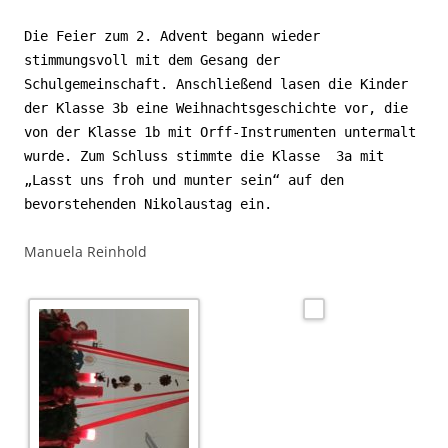
Die Feier zum 2. Advent begann wieder
stimmungsvoll mit dem Gesang der
Schulgemeinschaft. Anschließend lasen die Kinder
der Klasse 3b eine Weihnachtsgeschichte vor, die
von der Klasse 1b mit Orff-Instrumenten untermalt
wurde. Zum Schluss stimmte die Klasse
3a mit
„Lasst uns froh und munter sein“ auf den
bevorstehenden Nikolaustag ein.
Manuela Reinhold