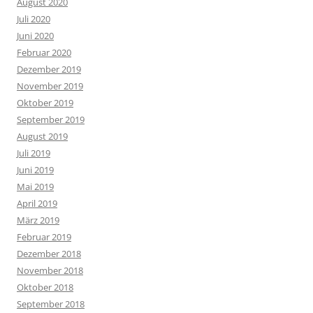
August 2020
Juli 2020
Juni 2020
Februar 2020
Dezember 2019
November 2019
Oktober 2019
September 2019
August 2019
Juli 2019
Juni 2019
Mai 2019
April 2019
März 2019
Februar 2019
Dezember 2018
November 2018
Oktober 2018
September 2018