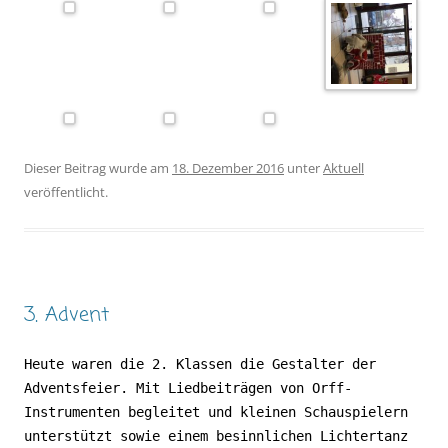
Dieser Beitrag wurde am
18. Dezember 2016
unter
Aktuell
veröffentlicht.
3. Advent
Heute waren die 2. Klassen die Gestalter der
Adventsfeier. Mit Liedbeiträgen von Orff-
Instrumenten begleitet und kleinen Schauspielern
unterstützt sowie einem besinnlichen Lichtertanz