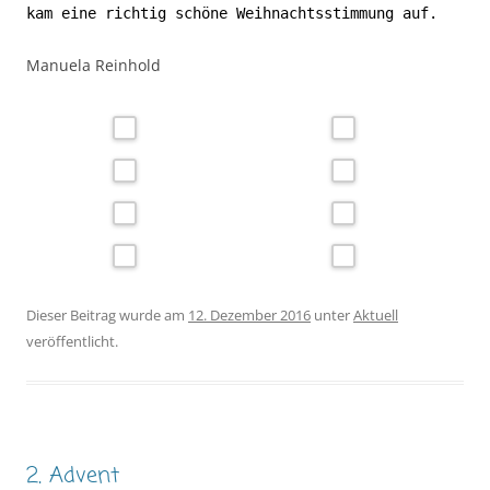
kam eine richtig schöne Weihnachtsstimmung auf.
Manuela Reinhold
Dieser Beitrag wurde am
12. Dezember 2016
unter
Aktuell
veröffentlicht.
2. Advent