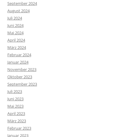
September 2024
August 2024
Juli 2024
Juni 2024
Mai 2024
April 2024
März 2024
Februar 2024
Januar 2024
November 2023
Oktober 2023
September 2023
Juli 2023
Juni 2023
Mai 2023
April 2023
März 2023
Februar 2023
Januar 2023