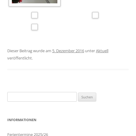
Dieser Beitrag wurde am
5. Dezember 2016
unter
Aktuell
veröffentlicht.
Suchen
nach:
INFORMATIONEN
Ferientermine 2025/26