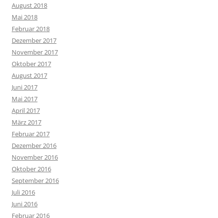
August 2018
Mai 2018
Februar 2018
Dezember 2017
November 2017
Oktober 2017
August 2017
Juni 2017
Mai 2017
April 2017
März 2017
Februar 2017
Dezember 2016
November 2016
Oktober 2016
September 2016
Juli 2016
Juni 2016
Februar 2016