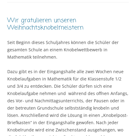
Wir gratulieren unseren
Weihnachtsknobelmeistern
Seit Beginn dieses Schuljahres können die Schüler der
gesamten Schule an einem Knobelwettbewerb in
Mathematik teilnehmen.
Dazu gibt es in der Eingangshalle alle zwei Wochen neue
Knobelaufgaben in Mathematik für die Klassenstufe 1/2
und 3/4 zu entdecken. Die Schüler dürfen sich eine
Knobelaufgabe nehmen und während des offnen Anfangs,
des Vor- und Nachmittagsunterrichts, der Pausen oder in
der betreuten Grundschule selbstständig knobeln und
lösen. Anschließend wird die Lösung in einen „Knobelpost-
Briefkasten“ in der Eingangshalle gewofen. Nach jeder
Knobelrunde wird eine Zwischenstand ausgehangen, wo