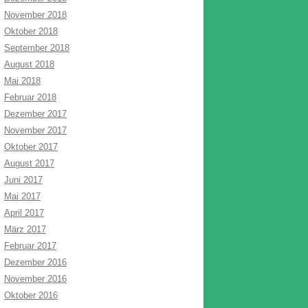
November 2018
Oktober 2018
September 2018
August 2018
Mai 2018
Februar 2018
Dezember 2017
November 2017
Oktober 2017
August 2017
Juni 2017
Mai 2017
April 2017
März 2017
Februar 2017
Dezember 2016
November 2016
Oktober 2016