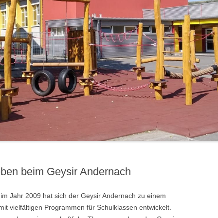
LERNPATEN
ieben beim Geysir Andernach
im Jahr 2009 hat sich der Geysir Andernach zu einem
it vielfältigen Programmen für Schulklassen entwickelt.