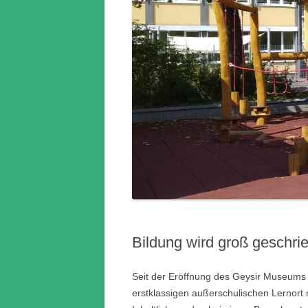
Bildung wird groß geschr
Seit der Eröffnung des Geysir Museums 
erstklassigen außerschulischen Lernort m