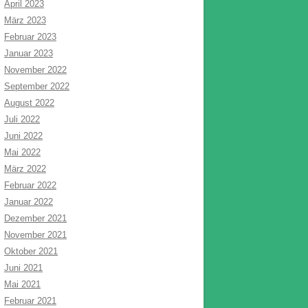
April 2023
März 2023
Februar 2023
Januar 2023
November 2022
September 2022
August 2022
Juli 2022
Juni 2022
Mai 2022
März 2022
Februar 2022
Januar 2022
Dezember 2021
November 2021
Oktober 2021
Juni 2021
Mai 2021
Februar 2021