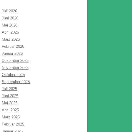
Juli 2026
Juni 2026
Mai 2026
April 2026
März 2026
Februar 2026
Januar 2026
Dezember 2025
November 2025
Oktober 2025
September 2025
Juli 2025
Juni 2025
Mai 2025
April 2025
März 2025
Februar 2025
Januar 2025