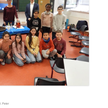
. Peter