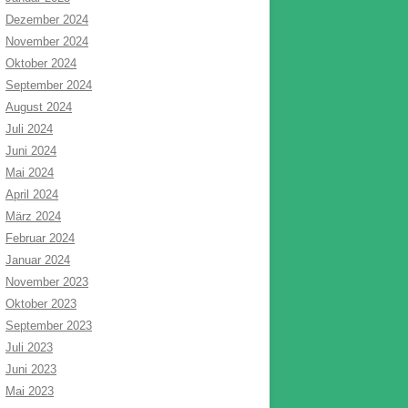
Dezember 2024
November 2024
Oktober 2024
September 2024
August 2024
Juli 2024
Juni 2024
Mai 2024
April 2024
März 2024
Februar 2024
Januar 2024
November 2023
Oktober 2023
September 2023
Juli 2023
Juni 2023
Mai 2023