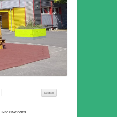
Suchen
nach:
INFORMATIONEN