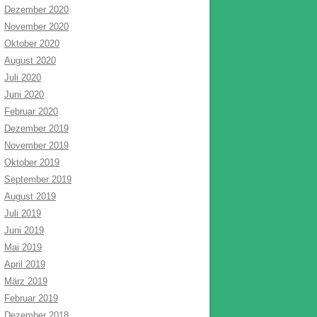
Dezember 2020
November 2020
Oktober 2020
August 2020
Juli 2020
Juni 2020
Februar 2020
Dezember 2019
November 2019
Oktober 2019
September 2019
August 2019
Juli 2019
Juni 2019
Mai 2019
April 2019
März 2019
Februar 2019
Dezember 2018