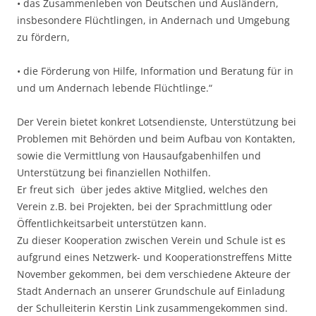
• das Zusammenleben von Deutschen und Ausländern,
insbesondere Flüchtlingen, in Andernach und Umgebung
zu fördern,
• die Förderung von Hilfe, Information und Beratung für in
und um Andernach lebende Flüchtlinge.“
Der Verein bietet konkret Lotsendienste, Unterstützung bei
Problemen mit Behörden und beim Aufbau von Kontakten,
sowie die Vermittlung von Hausaufgabenhilfen und
Unterstützung bei finanziellen Nothilfen.
Er freut sich über jedes aktive Mitglied, welches den
Verein z.B. bei Projekten, bei der Sprachmittlung oder
Öffentlichkeitsarbeit unterstützen kann.
Zu dieser Kooperation zwischen Verein und Schule ist es
aufgrund eines Netzwerk- und Kooperationstreffens Mitte
November gekommen, bei dem verschiedene Akteure der
Stadt Andernach an unserer Grundschule auf Einladung
der Schulleiterin Kerstin Link zusammengekommen sind.