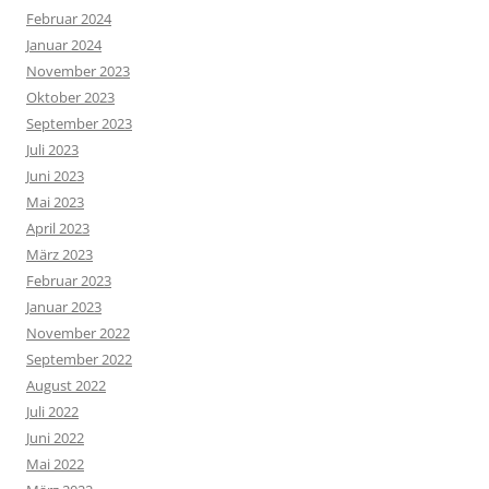
Februar 2024
Januar 2024
November 2023
Oktober 2023
September 2023
Juli 2023
Juni 2023
Mai 2023
April 2023
März 2023
Februar 2023
Januar 2023
November 2022
September 2022
August 2022
Juli 2022
Juni 2022
Mai 2022