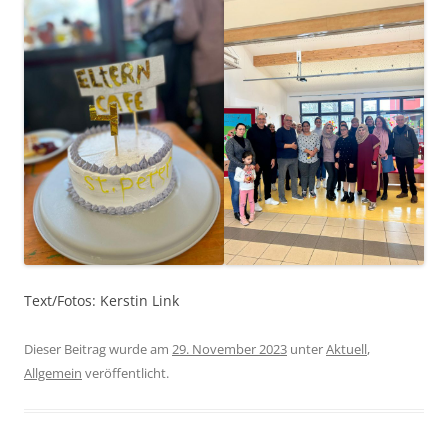
Text/Fotos: Kerstin Link
Dieser Beitrag wurde am
29. November 2023
unter
Aktuell
,
Allgemein
veröffentlicht.