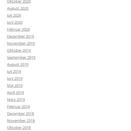
Oktober 2020
August 2020
Juli 2020
Juni 2020
Februar 2020
Dezember 2019
November 2019
Oktober 2019
September 2019
August 2019
Juli 2019
Juni 2019
Mai 2019
April 2019
März 2019
Februar 2019
Dezember 2018
November 2018
Oktober 2018