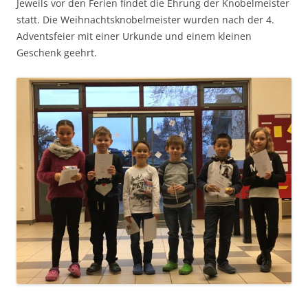
Jeweils vor den Ferien findet die Ehrung der Knobelmeister
statt. Die Weihnachtsknobelmeister wurden nach der 4.
Adventsfeier mit einer Urkunde und einem kleinen
Geschenk geehrt.