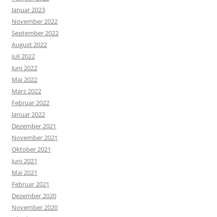
Januar 2023
November 2022
September 2022
August 2022
Juli 2022
Juni 2022
Mai 2022
März 2022
Februar 2022
Januar 2022
Dezember 2021
November 2021
Oktober 2021
Juni 2021
Mai 2021
Februar 2021
Dezember 2020
November 2020