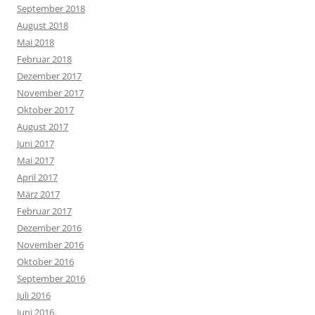
September 2018
August 2018
Mai 2018
Februar 2018
Dezember 2017
November 2017
Oktober 2017
August 2017
Juni 2017
Mai 2017
April 2017
März 2017
Februar 2017
Dezember 2016
November 2016
Oktober 2016
September 2016
Juli 2016
Juni 2016