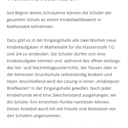
Seit Beginn dieses Schuljahres können die Schüler der
gesamten Schule an einem Knobelwettbewerb in
Mathematik teilnehmen.
Dazu gibt es in der Eingangshalle alle zwei Wochen neue
Knobelaufgaben in Mathematik für die Klassenstufe 1/2
und 3/4 zu entdecken. Die Schüler dürfen sich eine
Knobelaufgabe nehmen und während des offnen Anfangs,
des Vor- und Nachmittagsunterrichts, der Pausen oder in
der betreuten Grundschule selbstständig knobeln und
lösen. Anschließend wird die Lösung in einen „Knobelpost-
Briefkasten“ in der Eingangshalle gewofen. Nach jeder
Knobelrunde wird eine Zwischenstand ausgehangen, wo
die Schüler ihre erreichten Punkte nachlesen können.
Dieses Anbebot wurd mit viel Freude und Motivation von
den Schülern angenommen.