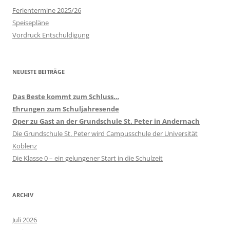
Ferientermine 2025/26
Speisepläne
Vordruck Entschuldigung
NEUESTE BEITRÄGE
Das Beste kommt zum Schluss…
Ehrungen zum Schuljahresende
Oper zu Gast an der Grundschule St. Peter in Andernach
Die Grundschule St. Peter wird Campusschule der Universität
Koblenz
Die Klasse 0 – ein gelungener Start in die Schulzeit
ARCHIV
Juli 2026