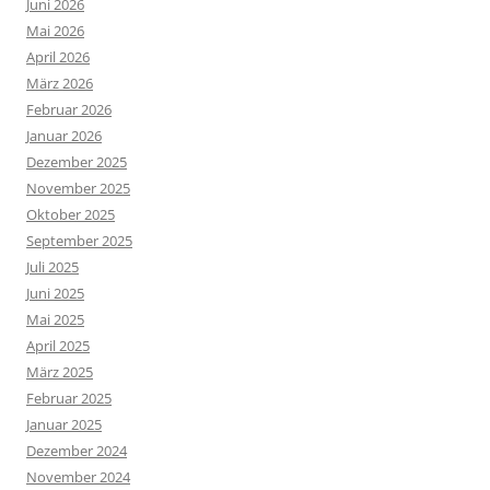
Juni 2026
Mai 2026
April 2026
März 2026
Februar 2026
Januar 2026
Dezember 2025
November 2025
Oktober 2025
September 2025
Juli 2025
Juni 2025
Mai 2025
April 2025
März 2025
Februar 2025
Januar 2025
Dezember 2024
November 2024