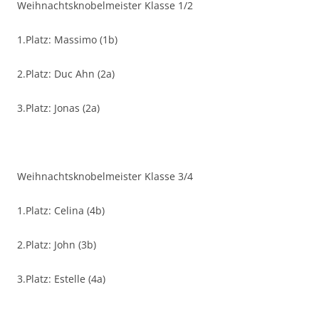
Weihnachtsknobelmeister Klasse 1/2
1.Platz: Massimo (1b)
2.Platz: Duc Ahn (2a)
3.Platz: Jonas (2a)
Weihnachtsknobelmeister Klasse 3/4
1.Platz: Celina (4b)
2.Platz: John (3b)
3.Platz: Estelle (4a)