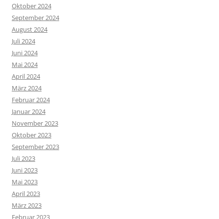
Oktober 2024
September 2024
August 2024
Juli 2024
Juni 2024
Mai 2024
April 2024
März 2024
Februar 2024
Januar 2024
November 2023
Oktober 2023
September 2023
Juli 2023
Juni 2023
Mai 2023
April 2023
März 2023
Februar 2023