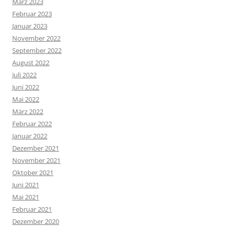
März 2023
Februar 2023
Januar 2023
November 2022
September 2022
August 2022
Juli 2022
Juni 2022
Mai 2022
März 2022
Februar 2022
Januar 2022
Dezember 2021
November 2021
Oktober 2021
Juni 2021
Mai 2021
Februar 2021
Dezember 2020