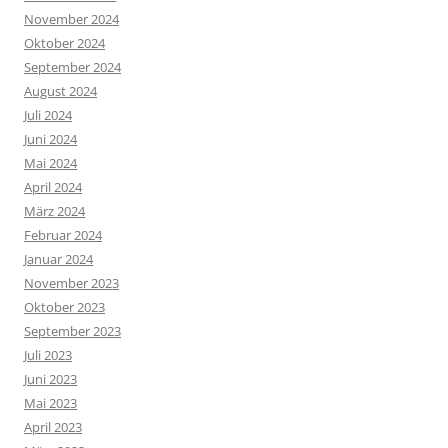
November 2024
Oktober 2024
September 2024
August 2024
Juli 2024
Juni 2024
Mai 2024
April 2024
März 2024
Februar 2024
Januar 2024
November 2023
Oktober 2023
September 2023
Juli 2023
Juni 2023
Mai 2023
April 2023