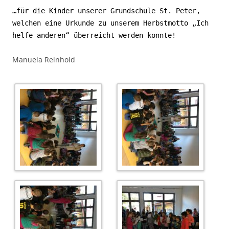
…für die Kinder unserer Grundschule St. Peter,
welchen eine Urkunde zu unserem Herbstmotto „Ich
helfe anderen“ überreicht werden konnte!
Manuela Reinhold