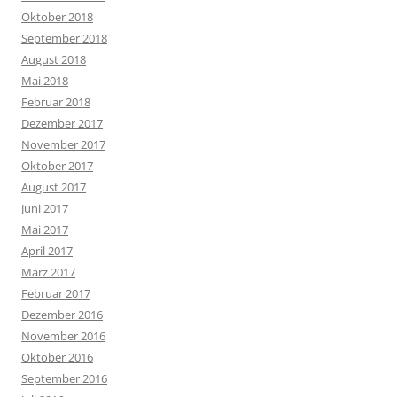
Oktober 2018
September 2018
August 2018
Mai 2018
Februar 2018
Dezember 2017
November 2017
Oktober 2017
August 2017
Juni 2017
Mai 2017
April 2017
März 2017
Februar 2017
Dezember 2016
November 2016
Oktober 2016
September 2016