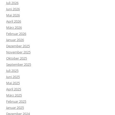
Juli 2026
Juni 2026
Mai 2026
April 2026
März 2026
Februar 2026
Januar 2026
Dezember 2025
November 2025
Oktober 2025
September 2025
Juli 2025
Juni 2025
Mai 2025
April 2025
März 2025
Februar 2025
Januar 2025
Dezember 2024