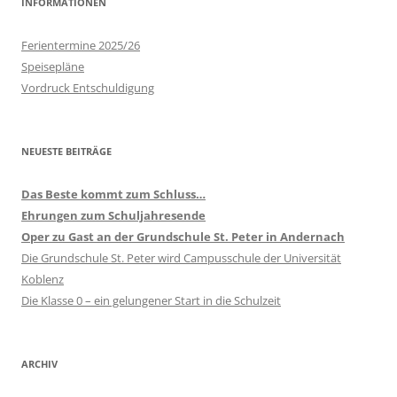
INFORMATIONEN
Ferientermine 2025/26
Speisepläne
Vordruck Entschuldigung
NEUESTE BEITRÄGE
Das Beste kommt zum Schluss…
Ehrungen zum Schuljahresende
Oper zu Gast an der Grundschule St. Peter in Andernach
Die Grundschule St. Peter wird Campusschule der Universität
Koblenz
Die Klasse 0 – ein gelungener Start in die Schulzeit
ARCHIV