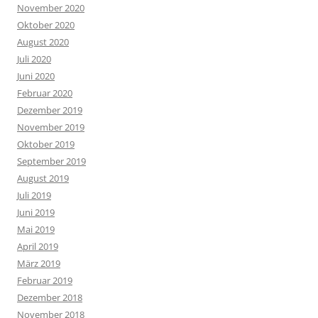
November 2020
Oktober 2020
August 2020
Juli 2020
Juni 2020
Februar 2020
Dezember 2019
November 2019
Oktober 2019
September 2019
August 2019
Juli 2019
Juni 2019
Mai 2019
April 2019
März 2019
Februar 2019
Dezember 2018
November 2018