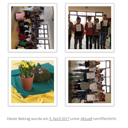
Dieser Beitrag wurde am
5. April 2017
unter
Aktuell
veröffentlicht.