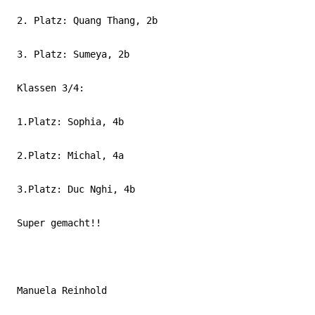
2. Platz: Quang Thang, 2b
3. Platz: Sumeya, 2b
Klassen 3/4:
1.Platz: Sophia, 4b
2.Platz: Michal, 4a
3.Platz: Duc Nghi, 4b
Super gemacht!!
Manuela Reinhold