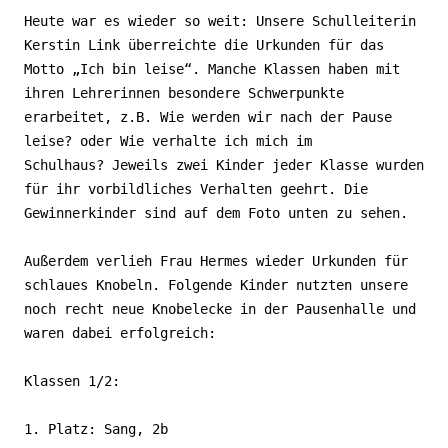
Heute war es wieder so weit: Unsere Schulleiterin
Kerstin Link überreichte die Urkunden für das
Motto „Ich bin leise“. Manche Klassen haben mit
ihren Lehrerinnen besondere Schwerpunkte
erarbeitet, z.B. Wie werden wir nach der Pause
leise? oder Wie verhalte ich mich im
Schulhaus? Jeweils zwei Kinder jeder Klasse wurden
für ihr vorbildliches Verhalten geehrt. Die
Gewinnerkinder sind auf dem Foto unten zu sehen.
Außerdem verlieh Frau Hermes wieder Urkunden für
schlaues Knobeln. Folgende Kinder nutzten unsere
noch recht neue Knobelecke in der Pausenhalle und
waren dabei erfolgreich:
Klassen 1/2:
1. Platz: Sang, 2b