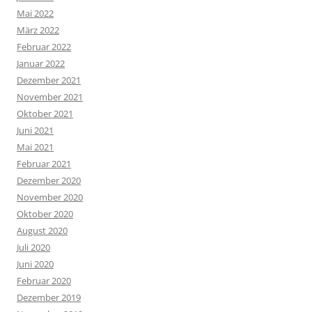
Mai 2022
März 2022
Februar 2022
Januar 2022
Dezember 2021
November 2021
Oktober 2021
Juni 2021
Mai 2021
Februar 2021
Dezember 2020
November 2020
Oktober 2020
August 2020
Juli 2020
Juni 2020
Februar 2020
Dezember 2019