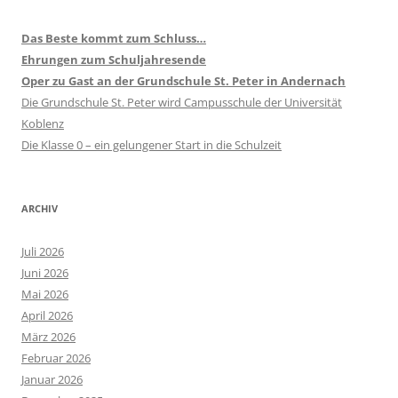
Das Beste kommt zum Schluss…
Ehrungen zum Schuljahresende
Oper zu Gast an der Grundschule St. Peter in Andernach
Die Grundschule St. Peter wird Campusschule der Universität
Koblenz
Die Klasse 0 – ein gelungener Start in die Schulzeit
ARCHIV
Juli 2026
Juni 2026
Mai 2026
April 2026
März 2026
Februar 2026
Januar 2026