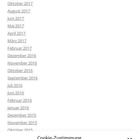
Oktober 2017
August 2017
Juni 2017
Mai 2017
April 2017
März 2017
Februar 2017
Dezember 2016
November 2016
Oktober 2016
September 2016
Juli 2016
Juni 2016
Februar 2016
Januar 2016
Dezember 2015
November 2015
Oktober 2015
September 2015
Cookie-Zustimmung