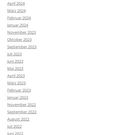
April 2024
März 2024
Februar 2024
Januar 2024
November 2023
Oktober 2023
September 2023
Juli 2023
Juni 2023
Mai 2023
April 2023
März 2023
Februar 2023
Januar 2023
November 2022
September 2022
August 2022
Juli 2022
Juni 2022