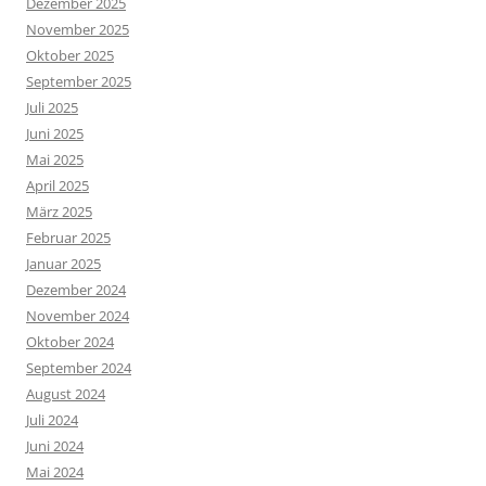
Dezember 2025
November 2025
Oktober 2025
September 2025
Juli 2025
Juni 2025
Mai 2025
April 2025
März 2025
Februar 2025
Januar 2025
Dezember 2024
November 2024
Oktober 2024
September 2024
August 2024
Juli 2024
Juni 2024
Mai 2024