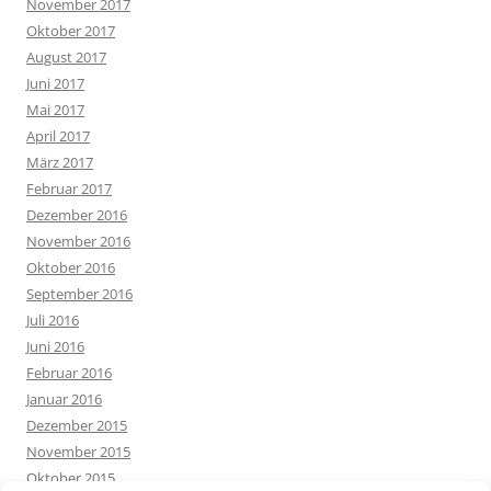
November 2017
Oktober 2017
August 2017
Juni 2017
Mai 2017
April 2017
März 2017
Februar 2017
Dezember 2016
November 2016
Oktober 2016
September 2016
Juli 2016
Juni 2016
Februar 2016
Januar 2016
Dezember 2015
November 2015
Oktober 2015