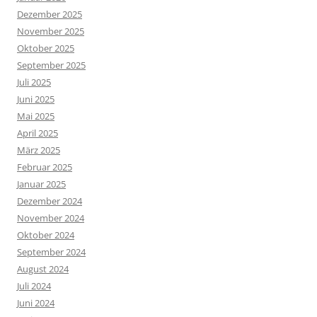
Dezember 2025
November 2025
Oktober 2025
September 2025
Juli 2025
Juni 2025
Mai 2025
April 2025
März 2025
Februar 2025
Januar 2025
Dezember 2024
November 2024
Oktober 2024
September 2024
August 2024
Juli 2024
Juni 2024