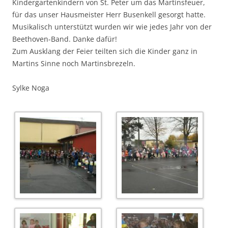
Kindergartenkindern von St. Peter um das Martinsfeuer,
für das unser Hausmeister Herr Busenkell gesorgt hatte.
Musikalisch unterstützt wurden wir wie jedes Jahr von der
Beethoven-Band. Danke dafür!
Zum Ausklang der Feier teilten sich die Kinder ganz in
Martins Sinne noch Martinsbrezeln.
Sylke Noga