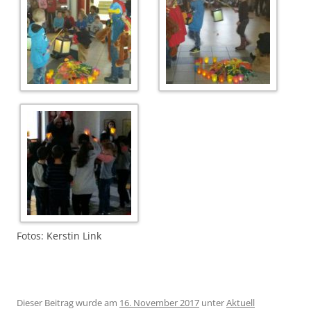
Fotos: Kerstin Link
Dieser Beitrag wurde am
16. November 2017
unter
Aktuell