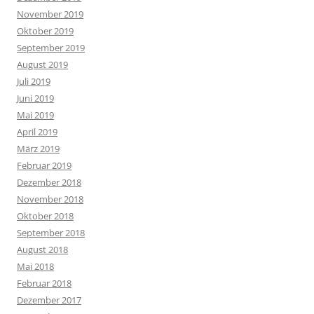
November 2019
Oktober 2019
September 2019
August 2019
Juli 2019
Juni 2019
Mai 2019
April 2019
März 2019
Februar 2019
Dezember 2018
November 2018
Oktober 2018
September 2018
August 2018
Mai 2018
Februar 2018
Dezember 2017