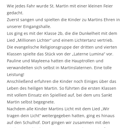
Wie jedes Fahr wurde St. Martin mit einer kleinen Feier
gedacht.
Zuerst sangen und spielten die Kinder zu Martins Ehren in
unserer Eingangshalle.
Los ging es mit der Klasse 2b, die die Dunkelheit mit dem
Lied „Millionen Lichter“ und einem Lichtertanz vertrieb.
Die evangelische Religionsgruppe der dritten und vierten
Klassen spielte das Stück von der „Laterne Lumina“ vor.
Pauline und Mayleena hatten die Hauptrollen und
verwandelten sich selbst in Martinslaternen. Eine tolle
Leistung!
Anschließend erfuhren die Kinder noch Einiges über das
Leben des heiligen Martin. So führten die ersten Klassen
mit vollem Einsatz ein Spiellied auf, bei dem uns Sankt
Martin selbst begegnete.
Nachdem alle Kinder Martins Licht mit dem Lied „Wir
tragen dein Licht“ weitergegeben hatten, ging es hinaus
auf den Schulhof. Dort gingen wir zusammen mit den