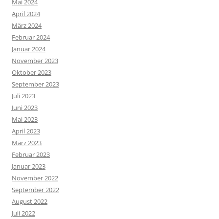
Mai 2024
April 2024
März 2024
Februar 2024
Januar 2024
November 2023
Oktober 2023
September 2023
Juli 2023
Juni 2023
Mai 2023
April 2023
März 2023
Februar 2023
Januar 2023
November 2022
September 2022
August 2022
Juli 2022