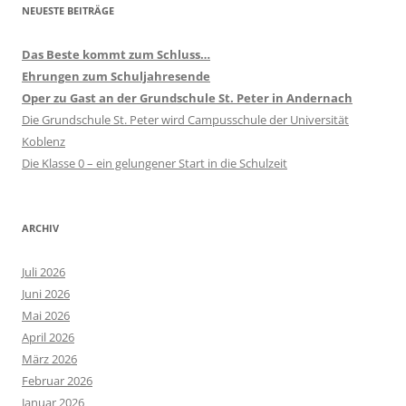
NEUESTE BEITRÄGE
Das Beste kommt zum Schluss…
Ehrungen zum Schuljahresende
Oper zu Gast an der Grundschule St. Peter in Andernach
Die Grundschule St. Peter wird Campusschule der Universität
Koblenz
Die Klasse 0 – ein gelungener Start in die Schulzeit
ARCHIV
Juli 2026
Juni 2026
Mai 2026
April 2026
März 2026
Februar 2026
Januar 2026