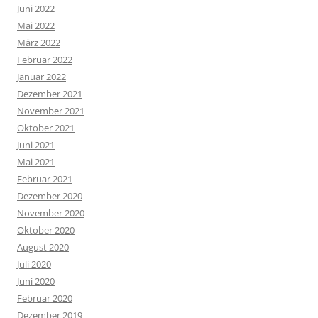
Juni 2022
Mai 2022
März 2022
Februar 2022
Januar 2022
Dezember 2021
November 2021
Oktober 2021
Juni 2021
Mai 2021
Februar 2021
Dezember 2020
November 2020
Oktober 2020
August 2020
Juli 2020
Juni 2020
Februar 2020
Dezember 2019