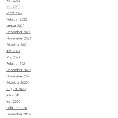
Juni 2022
Mai 2022
März 2022
Februar 2022
Januar 2022
Dezember 2021
November 2021
Oktober 2021
Juni 2021
Mai 2021
Februar 2021
Dezember 2020
November 2020
Oktober 2020
August 2020
Juli 2020
Juni 2020
Februar 2020
Dezember 2019