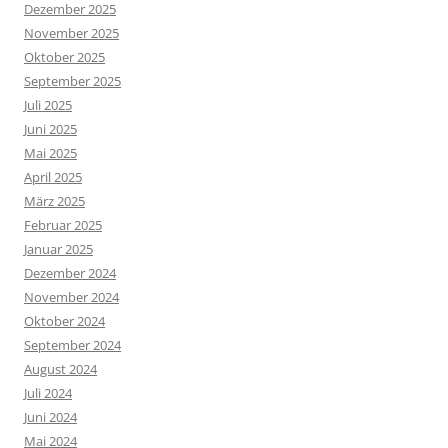
Dezember 2025
November 2025
Oktober 2025
September 2025
Juli 2025
Juni 2025
Mai 2025
April 2025
März 2025
Februar 2025
Januar 2025
Dezember 2024
November 2024
Oktober 2024
September 2024
August 2024
Juli 2024
Juni 2024
Mai 2024