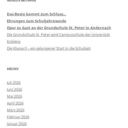
NEUESTE BEITRÄGE
Das Beste kommt zum Schluss…
Ehrungen zum Schuljahresende
Oper zu Gast an der Grundschule St. Peter in Andernach
Die Grundschule St. Peter wird Campusschule der Universität
Koblenz
Die Klasse 0 – ein gelungener Start in die Schulzeit
ARCHIV
Juli 2026
Juni 2026
Mai 2026
April 2026
März 2026
Februar 2026
Januar 2026