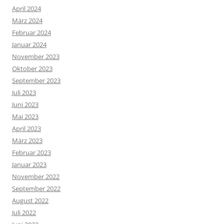
April 2024
März 2024
Februar 2024
Januar 2024
November 2023
Oktober 2023
September 2023
Juli 2023
Juni 2023
Mai 2023
April 2023
März 2023
Februar 2023
Januar 2023
November 2022
September 2022
August 2022
Juli 2022