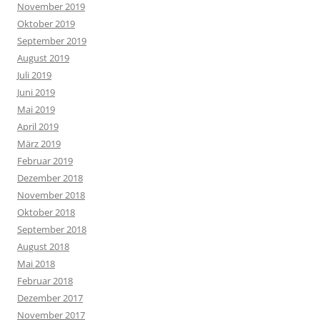
November 2019
Oktober 2019
September 2019
August 2019
Juli 2019
Juni 2019
Mai 2019
April 2019
März 2019
Februar 2019
Dezember 2018
November 2018
Oktober 2018
September 2018
August 2018
Mai 2018
Februar 2018
Dezember 2017
November 2017