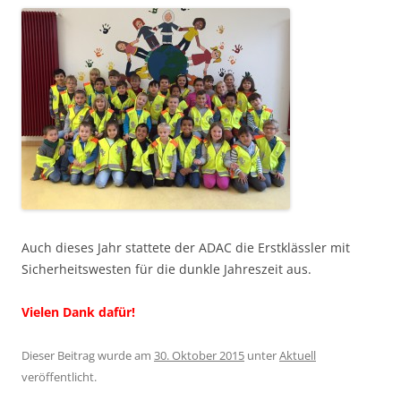
Auch dieses Jahr stattete der ADAC die Erstklässler mit
Sicherheitswesten für die dunkle Jahreszeit aus.
Vielen Dank dafür!
Dieser Beitrag wurde am
30. Oktober 2015
unter
Aktuell
veröffentlicht.