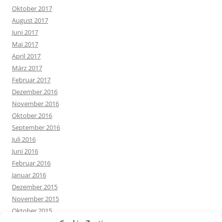
Oktober 2017
August 2017
Juni 2017
Mai 2017
April 2017
März 2017
Februar 2017
Dezember 2016
November 2016
Oktober 2016
September 2016
Juli 2016
Juni 2016
Februar 2016
Januar 2016
Dezember 2015
November 2015
Oktober 2015