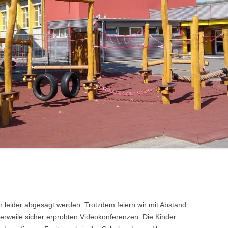
LERNPATEN
 leider abgesagt werden. Trotzdem feiern wir mit Abstand
lerweile sicher erprobten Videokonferenzen. Die Kinder