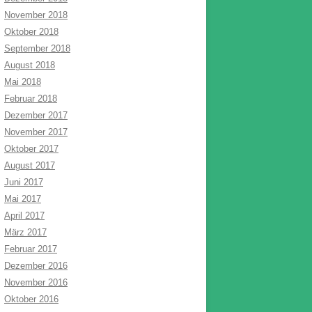
November 2018
Oktober 2018
September 2018
August 2018
Mai 2018
Februar 2018
Dezember 2017
November 2017
Oktober 2017
August 2017
Juni 2017
Mai 2017
April 2017
März 2017
Februar 2017
Dezember 2016
November 2016
Oktober 2016