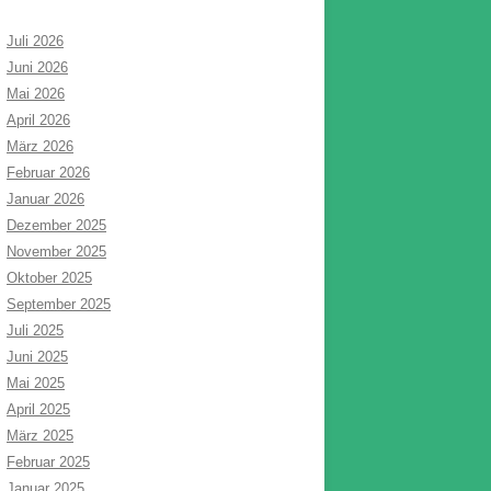
Juli 2026
Juni 2026
Mai 2026
April 2026
März 2026
Februar 2026
Januar 2026
Dezember 2025
November 2025
Oktober 2025
September 2025
Juli 2025
Juni 2025
Mai 2025
April 2025
März 2025
Februar 2025
Januar 2025