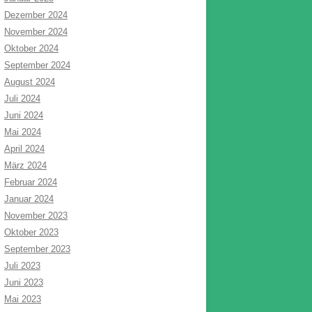
Dezember 2024
November 2024
Oktober 2024
September 2024
August 2024
Juli 2024
Juni 2024
Mai 2024
April 2024
März 2024
Februar 2024
Januar 2024
November 2023
Oktober 2023
September 2023
Juli 2023
Juni 2023
Mai 2023