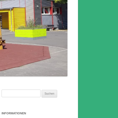
Suchen
nach:
INFORMATIONEN