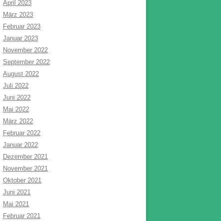
April 2023
März 2023
Februar 2023
Januar 2023
November 2022
September 2022
August 2022
Juli 2022
Juni 2022
Mai 2022
März 2022
Februar 2022
Januar 2022
Dezember 2021
November 2021
Oktober 2021
Juni 2021
Mai 2021
Februar 2021