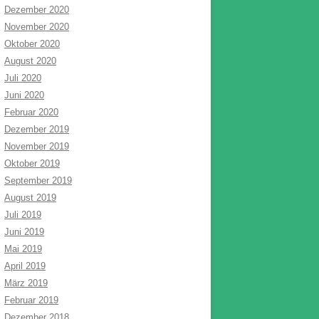
Dezember 2020
November 2020
Oktober 2020
August 2020
Juli 2020
Juni 2020
Februar 2020
Dezember 2019
November 2019
Oktober 2019
September 2019
August 2019
Juli 2019
Juni 2019
Mai 2019
April 2019
März 2019
Februar 2019
Dezember 2018