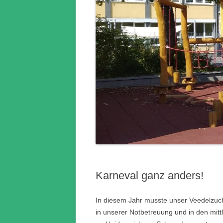
Karneval ganz anders!
In diesem Jahr musste unser Veedelzuch
in unserer Notbetreuung und in den mitt