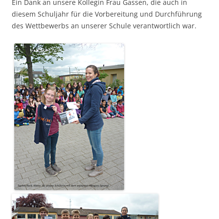
Ein Dank an unsere Kollegin Frau Gassen, die auch in
diesem Schuljahr für die Vorbereitung und Durchführung
des Wettbewerbs an unserer Schule verantwortlich war.