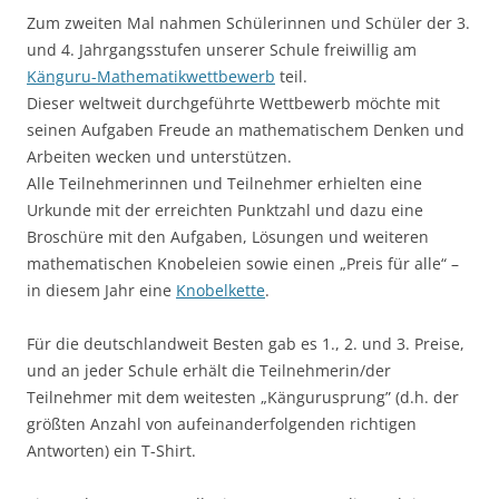
Zum zweiten Mal nahmen Schülerinnen und Schüler der 3.
und 4. Jahrgangsstufen unserer Schule freiwillig am
Känguru-Mathematikwettbewerb
teil.
Dieser weltweit durchgeführte Wettbewerb möchte mit
seinen Aufgaben Freude an mathematischem Denken und
Arbeiten wecken und unterstützen.
Alle Teilnehmerinnen und Teilnehmer erhielten eine
Urkunde mit der erreichten Punktzahl und dazu eine
Broschüre mit den Aufgaben, Lösungen und weiteren
mathematischen Knobeleien sowie einen „Preis für alle“ –
in diesem Jahr eine
Knobelkette
.
Für die deutschlandweit Besten gab es 1., 2. und 3. Preise,
und an jeder Schule erhält die Teilnehmerin/der
Teilnehmer mit dem weitesten „Kängurusprung” (d.h. der
größten Anzahl von aufeinanderfolgenden richtigen
Antworten) ein T-Shirt.