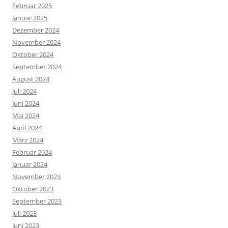
Februar 2025
Januar 2025
Dezember 2024
November 2024
Oktober 2024
September 2024
August 2024
Juli 2024
Juni 2024
Mai 2024
April 2024
März 2024
Februar 2024
Januar 2024
November 2023
Oktober 2023
September 2023
Juli 2023
Juni 2023