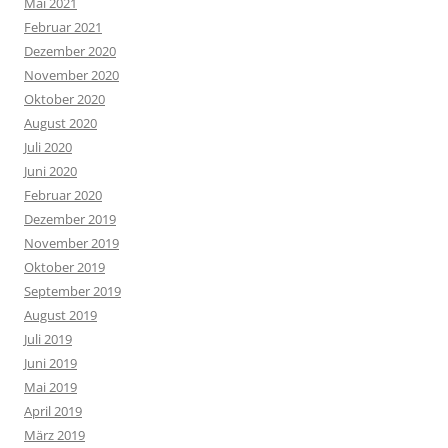
Mai 2021
Februar 2021
Dezember 2020
November 2020
Oktober 2020
August 2020
Juli 2020
Juni 2020
Februar 2020
Dezember 2019
November 2019
Oktober 2019
September 2019
August 2019
Juli 2019
Juni 2019
Mai 2019
April 2019
März 2019