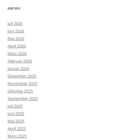
ARCHIV
Juli 2026
Juni 2026
Mai 2026
April 2026
März 2026
Februar 2026
Januar 2026
Dezember 2025
November 2025
Oktober 2025
September 2025
Juli 2025
Juni 2025
Mai 2025
April 2025
März 2025