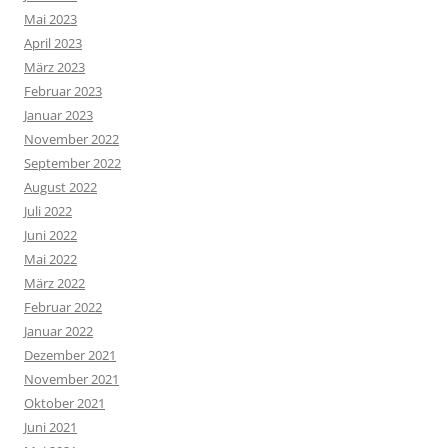
Mai 2023
April 2023
März 2023
Februar 2023
Januar 2023
November 2022
September 2022
August 2022
Juli 2022
Juni 2022
Mai 2022
März 2022
Februar 2022
Januar 2022
Dezember 2021
November 2021
Oktober 2021
Juni 2021