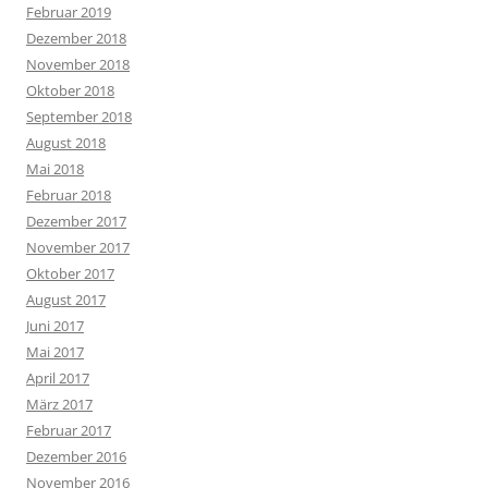
Februar 2019
Dezember 2018
November 2018
Oktober 2018
September 2018
August 2018
Mai 2018
Februar 2018
Dezember 2017
November 2017
Oktober 2017
August 2017
Juni 2017
Mai 2017
April 2017
März 2017
Februar 2017
Dezember 2016
November 2016