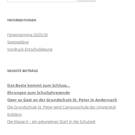
nach:
INFORMATIONEN
Ferientermine 2025/26
Speisepläne
Vordruck Entschuldigung
NEUESTE BEITRÄGE
Das Beste kommt zum Schluss…
Ehrungen zum Schuljahresende
Oper zu Gast an der Grundschule St. Peter in Andernach
Die Grundschule St. Peter wird Campusschule der Universität
Koblenz
Die Klasse 0 – ein gelungener Start in die Schulzeit