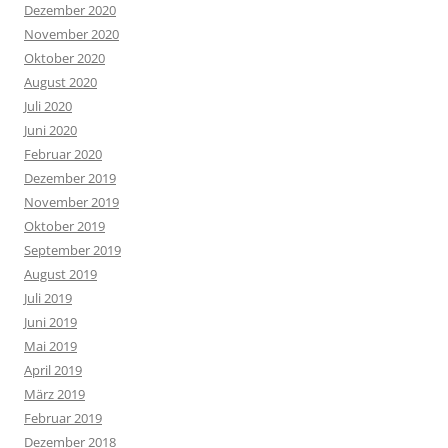
Dezember 2020
November 2020
Oktober 2020
August 2020
Juli 2020
Juni 2020
Februar 2020
Dezember 2019
November 2019
Oktober 2019
September 2019
August 2019
Juli 2019
Juni 2019
Mai 2019
April 2019
März 2019
Februar 2019
Dezember 2018