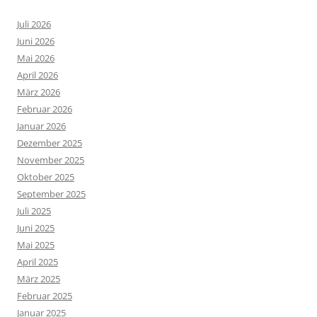
Juli 2026
Juni 2026
Mai 2026
April 2026
März 2026
Februar 2026
Januar 2026
Dezember 2025
November 2025
Oktober 2025
September 2025
Juli 2025
Juni 2025
Mai 2025
April 2025
März 2025
Februar 2025
Januar 2025