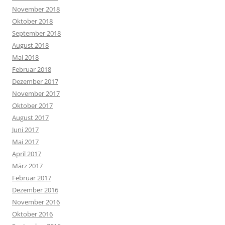
November 2018
Oktober 2018
September 2018
August 2018
Mai 2018
Februar 2018
Dezember 2017
November 2017
Oktober 2017
August 2017
Juni 2017
Mai 2017
April 2017
März 2017
Februar 2017
Dezember 2016
November 2016
Oktober 2016