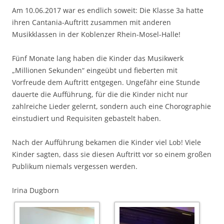
Am 10.06.2017 war es endlich soweit: Die Klasse 3a hatte
ihren Cantania-Auftritt zusammen mit anderen
Musikklassen in der Koblenzer Rhein-Mosel-Halle!
Fünf Monate lang haben die Kinder das Musikwerk
„Millionen Sekunden“ eingeübt und fieberten mit
Vorfreude dem Auftritt entgegen. Ungefähr eine Stunde
dauerte die Aufführung, für die die Kinder nicht nur
zahlreiche Lieder gelernt, sondern auch eine Chorographie
einstudiert und Requisiten gebastelt haben.
Nach der Aufführung bekamen die Kinder viel Lob! Viele
Kinder sagten, dass sie diesen Auftritt vor so einem großen
Publikum niemals vergessen werden.
Irina Dugborn