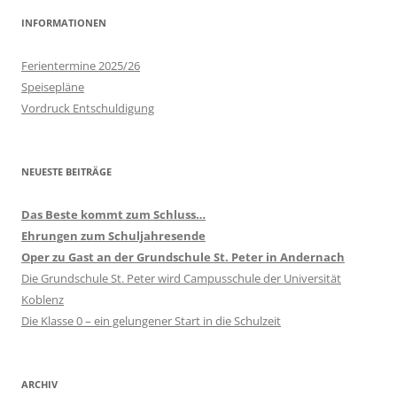
INFORMATIONEN
Ferientermine 2025/26
Speisepläne
Vordruck Entschuldigung
NEUESTE BEITRÄGE
Das Beste kommt zum Schluss…
Ehrungen zum Schuljahresende
Oper zu Gast an der Grundschule St. Peter in Andernach
Die Grundschule St. Peter wird Campusschule der Universität
Koblenz
Die Klasse 0 – ein gelungener Start in die Schulzeit
ARCHIV