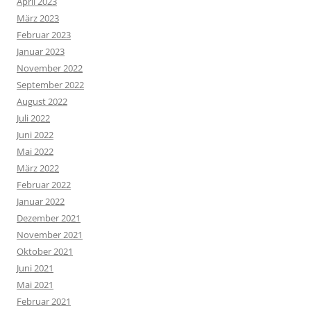
April 2023
März 2023
Februar 2023
Januar 2023
November 2022
September 2022
August 2022
Juli 2022
Juni 2022
Mai 2022
März 2022
Februar 2022
Januar 2022
Dezember 2021
November 2021
Oktober 2021
Juni 2021
Mai 2021
Februar 2021