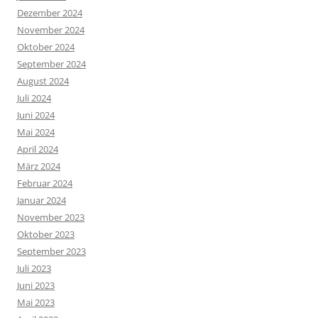
Dezember 2024
November 2024
Oktober 2024
September 2024
August 2024
Juli 2024
Juni 2024
Mai 2024
April 2024
März 2024
Februar 2024
Januar 2024
November 2023
Oktober 2023
September 2023
Juli 2023
Juni 2023
Mai 2023