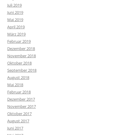
Juli 2019
Juni 2019
Mai 2019
April 2019
März 2019
Februar 2019
Dezember 2018
November 2018
Oktober 2018
September 2018
August 2018
Mai 2018
Februar 2018
Dezember 2017
November 2017
Oktober 2017
August 2017
Juni 2017