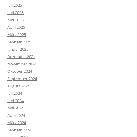
Juli 2025
Juni 2025
Mai 2025
April 2025
März 2025
Februar 2025
Januar 2025
Dezember 2024
November 2024
Oktober 2024
September 2024
August 2024
Juli 2024
Juni 2024
Mai 2024
April 2024
März 2024
Februar 2024