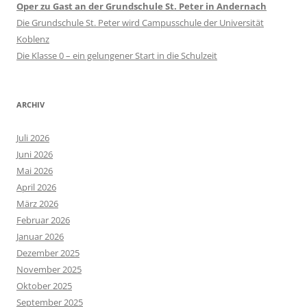
Oper zu Gast an der Grundschule St. Peter in Andernach
Die Grundschule St. Peter wird Campusschule der Universität
Koblenz
Die Klasse 0 – ein gelungener Start in die Schulzeit
ARCHIV
Juli 2026
Juni 2026
Mai 2026
April 2026
März 2026
Februar 2026
Januar 2026
Dezember 2025
November 2025
Oktober 2025
September 2025