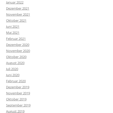
Januar 2022
Dezember 2021
November 2021
Oktober 2021
Juni 2021
Mai 2021
Februar 2021
Dezember 2020
November 2020
Oktober 2020
August 2020
Juli 2020
Juni 2020
Februar 2020
Dezember 2019
November 2019
Oktober 2019
September 2019
August 2019