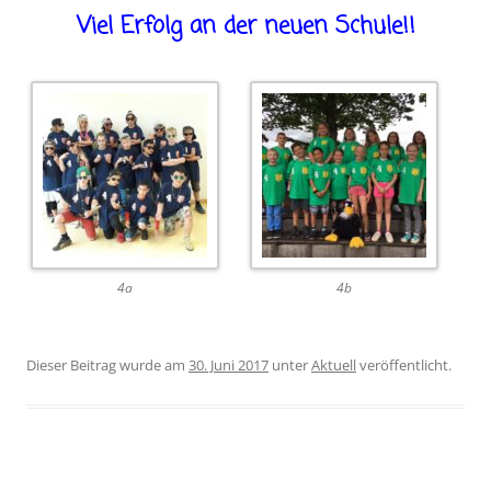
Viel Erfolg an der neuen Schule!!
4a
4b
Dieser Beitrag wurde am
30. Juni 2017
unter
Aktuell
veröffentlicht.