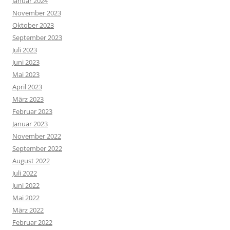
Januar 2024
November 2023
Oktober 2023
September 2023
Juli 2023
Juni 2023
Mai 2023
April 2023
März 2023
Februar 2023
Januar 2023
November 2022
September 2022
August 2022
Juli 2022
Juni 2022
Mai 2022
März 2022
Februar 2022