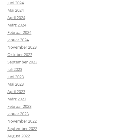
Juni 2024
Mai 2024
April 2024
März 2024
Februar 2024
Januar 2024
November 2023
Oktober 2023
September 2023
Juli 2023
Juni 2023
Mai 2023
April 2023
März 2023
Februar 2023
Januar 2023
November 2022
September 2022
August 2022