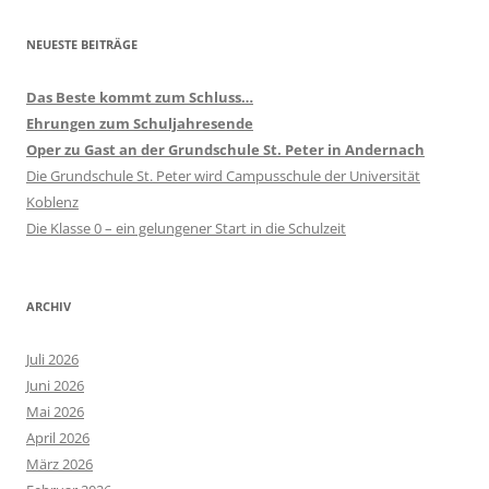
NEUESTE BEITRÄGE
Das Beste kommt zum Schluss…
Ehrungen zum Schuljahresende
Oper zu Gast an der Grundschule St. Peter in Andernach
Die Grundschule St. Peter wird Campusschule der Universität
Koblenz
Die Klasse 0 – ein gelungener Start in die Schulzeit
ARCHIV
Juli 2026
Juni 2026
Mai 2026
April 2026
März 2026