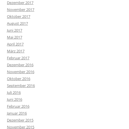
Dezember 2017
November 2017
Oktober 2017
August 2017
Juni 2017
Mai 2017
April 2017
März 2017
Februar 2017
Dezember 2016
November 2016
Oktober 2016
September 2016
Juli 2016
Juni 2016
Februar 2016
Januar 2016
Dezember 2015
November 2015