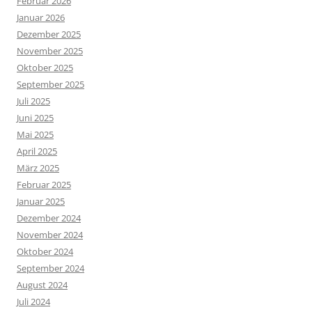
Februar 2026
Januar 2026
Dezember 2025
November 2025
Oktober 2025
September 2025
Juli 2025
Juni 2025
Mai 2025
April 2025
März 2025
Februar 2025
Januar 2025
Dezember 2024
November 2024
Oktober 2024
September 2024
August 2024
Juli 2024