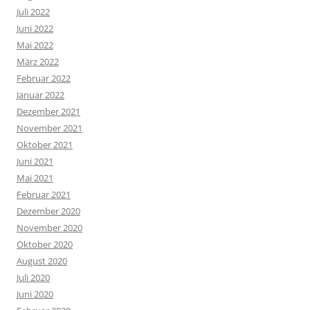
Juli 2022
Juni 2022
Mai 2022
März 2022
Februar 2022
Januar 2022
Dezember 2021
November 2021
Oktober 2021
Juni 2021
Mai 2021
Februar 2021
Dezember 2020
November 2020
Oktober 2020
August 2020
Juli 2020
Juni 2020