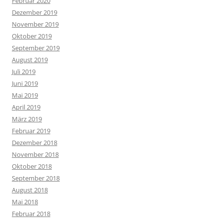
Februar 2020
Dezember 2019
November 2019
Oktober 2019
September 2019
August 2019
Juli 2019
Juni 2019
Mai 2019
April 2019
März 2019
Februar 2019
Dezember 2018
November 2018
Oktober 2018
September 2018
August 2018
Mai 2018
Februar 2018